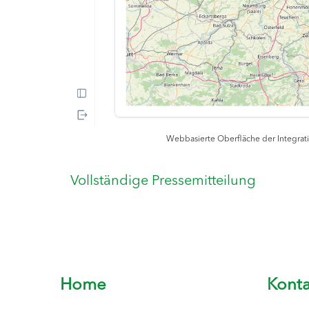
Webbasierte Oberfläche der Integrat
Vollständige Pressemitteilung
Home
Konta