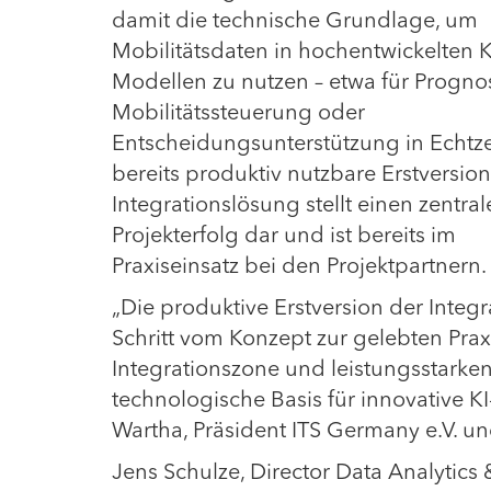
damit die technische Grundlage, um
Mobilitätsdaten in hochentwickelten K
Modellen zu nutzen – etwa für Progno
Mobilitätssteuerung oder
Entscheidungsunterstützung in Echtzei
bereits produktiv nutzbare Erstversion
Integrationslösung stellt einen zentra
Projekterfolg dar und ist bereits im
Praxiseinsatz bei den Projektpartnern.
„Die produktive Erstversion der Integ
Schritt vom Konzept zur gelebten Pra
Integrationszone und leistungsstarken
technologische Basis für innovative 
Wartha, Präsident ITS Germany e.V. un
Jens Schulze, Director Data Analytics