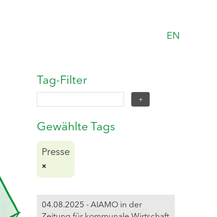
EN
Tag-Filter
Gewählte Tags
Presse
04.08.2025 - AIAMO in der
Zeitung für kommunale Wirtschaft