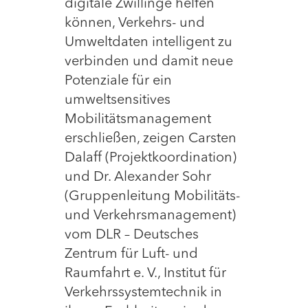
digitale Zwillinge helfen
können, Verkehrs- und
Umweltdaten intelligent zu
verbinden und damit neue
Potenziale für ein
umweltsensitives
Mobilitätsmanagement
erschließen, zeigen Carsten
Dalaff (Projektkoordination)
und Dr. Alexander Sohr
(Gruppenleitung Mobilitäts-
und Verkehrsmanagement)
vom DLR – Deutsches
Zentrum für Luft- und
Raumfahrt e. V., Institut für
Verkehrssystemtechnik in