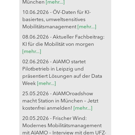
München
[mehr...]
10.06.2026 - ÖV-Daten für KI-
basiertes, umweltsensitives
Mobilitätsmanagement
[mehr...]
08.06.2026 - Aktueller Fachbeitrag:
KI für die Mobilität von morgen
[mehr...]
02.06.2026 - AIAMO startet
Pilotbetrieb in Leipzig und
präsentiert Lösungen auf der Data
Week
[mehr...]
25.05.2026 - AIAMOroadshow
macht Station in München – Jetzt
kostenfrei anmelden!
[mehr...]
20.05.2026 - Frischer Wind:
Modernes Mobilitätsmanagement
mit AIAMO – Interview mit dem UFZ-