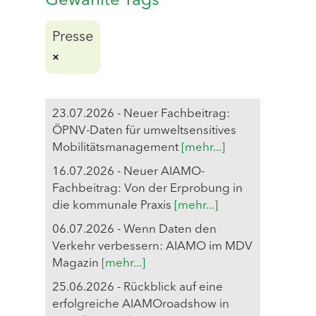
Gewählte Tags
Presse
23.07.2026 - Neuer Fachbeitrag:
ÖPNV-Daten für umweltsensitives
Mobilitätsmanagement
[mehr...]
16.07.2026 - Neuer AIAMO-
Fachbeitrag: Von der Erprobung in
die kommunale Praxis
[mehr...]
06.07.2026 - Wenn Daten den
Verkehr verbessern: AIAMO im MDV
Magazin
[mehr...]
25.06.2026 - Rückblick auf eine
erfolgreiche AIAMOroadshow in