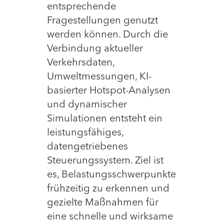
entsprechende
Fragestellungen genutzt
werden können. Durch die
Verbindung aktueller
Verkehrsdaten,
Umweltmessungen, KI-
basierter Hotspot-Analysen
und dynamischer
Simulationen entsteht ein
leistungsfähiges,
datengetriebenes
Steuerungssystem. Ziel ist
es, Belastungsschwerpunkte
frühzeitig zu erkennen und
gezielte Maßnahmen für
eine schnelle und wirksame