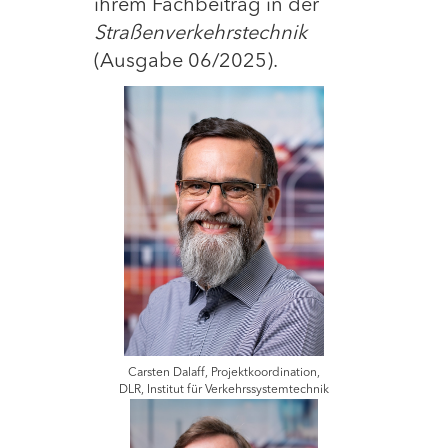
ihrem Fachbeitrag in der
Straßenverkehrstechnik
(Ausgabe 06/2025).
Carsten Dalaff, Projektkoordination,
DLR, Institut für Verkehrssystemtechnik