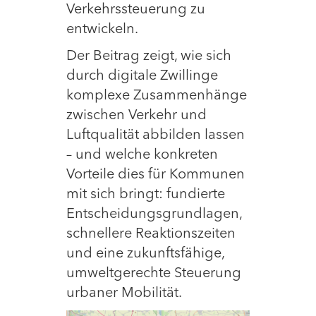
Verkehrssteuerung zu
entwickeln.
Der Beitrag zeigt, wie sich
durch digitale Zwillinge
komplexe Zusammenhänge
zwischen Verkehr und
Luftqualität abbilden lassen
– und welche konkreten
Vorteile dies für Kommunen
mit sich bringt: fundierte
Entscheidungsgrundlagen,
schnellere Reaktionszeiten
und eine zukunftsfähige,
umweltgerechte Steuerung
urbaner Mobilität.