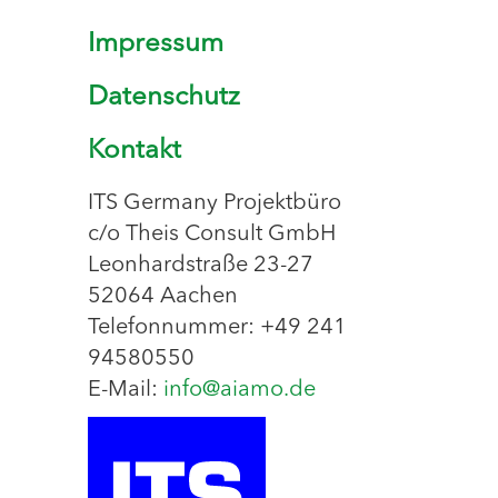
Impressum
Datenschutz
Kontakt
ITS Germany Projektbüro
c/o Theis Consult GmbH
Leonhardstraße 23-27
52064 Aachen
Telefonnummer: +49 241
94580550
E-Mail:
info@aiamo.de