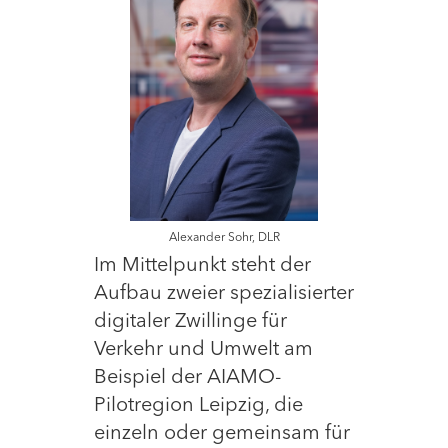
Alexander Sohr, DLR
Im Mittelpunkt steht der
Aufbau zweier spezialisierter
digitaler Zwillinge für
Verkehr und Umwelt am
Beispiel der AIAMO-
Pilotregion Leipzig, die
einzeln oder gemeinsam für