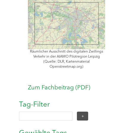
Räumlicher Ausschnitt des digitalen Zwillings
Verkehr in der AIAMO Pilotregion Leipzig
(Quelle: DLR, Kartenmaterial
Openstreetmap.org)
Zum Fachbeitrag (PDF)
Tag-Filter