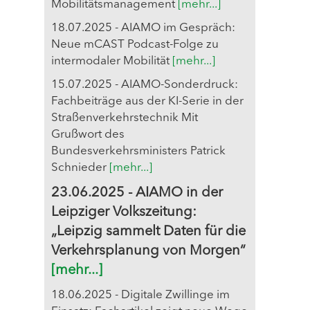
Mobilitätsmanagement
[mehr...]
18.07.2025 - AIAMO im Gespräch:
Neue mCAST Podcast-Folge zu
intermodaler Mobilität
[mehr...]
15.07.2025 - AIAMO-Sonderdruck:
Fachbeiträge aus der KI-Serie in der
Straßenverkehrstechnik Mit
Grußwort des
Bundesverkehrsministers Patrick
Schnieder
[mehr...]
23.06.2025 - AIAMO in der
Leipziger Volkszeitung:
„Leipzig sammelt Daten für die
Verkehrsplanung von Morgen“
[mehr...]
18.06.2025 - Digitale Zwillinge im