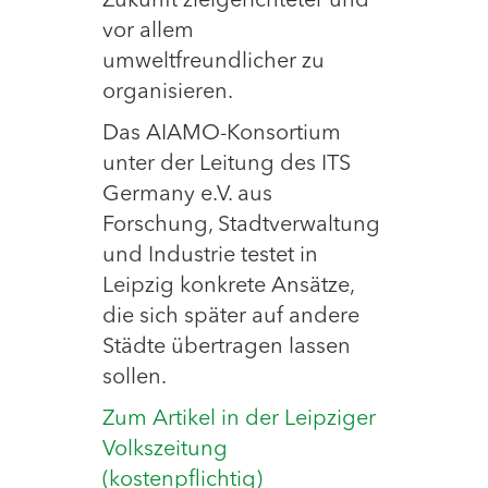
Zukunft zielgerichteter und
vor allem
umweltfreundlicher zu
organisieren.
Das AIAMO-Konsortium
unter der Leitung des ITS
Germany e.V. aus
Forschung, Stadtverwaltung
und Industrie testet in
Leipzig konkrete Ansätze,
die sich später auf andere
Städte übertragen lassen
sollen.
Zum Artikel in der Leipziger
Volkszeitung
(kostenpflichtig)