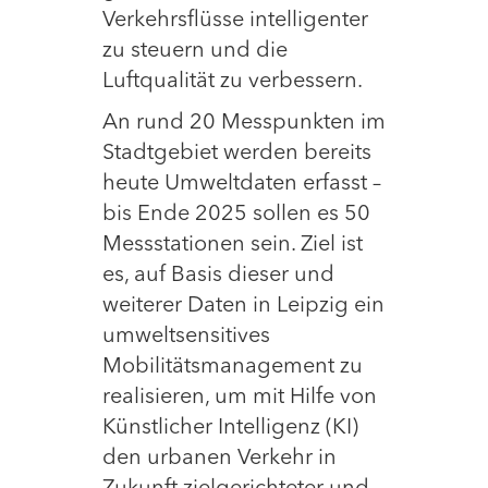
Verkehrsflüsse intelligenter
zu steuern und die
Luftqualität zu verbessern.
An rund 20 Messpunkten im
Stadtgebiet werden bereits
heute Umweltdaten erfasst –
bis Ende 2025 sollen es 50
Messstationen sein. Ziel ist
es, auf Basis dieser und
weiterer Daten in Leipzig ein
umweltsensitives
Mobilitätsmanagement zu
realisieren, um mit Hilfe von
Künstlicher Intelligenz (KI)
den urbanen Verkehr in