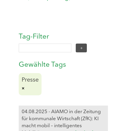
Tag-Filter
Gewählte Tags
Presse
04.08.2025 - AIAMO in der Zeitung
für kommunale Wirtschaft (ZfK): KI
macht mobil – intelligentes