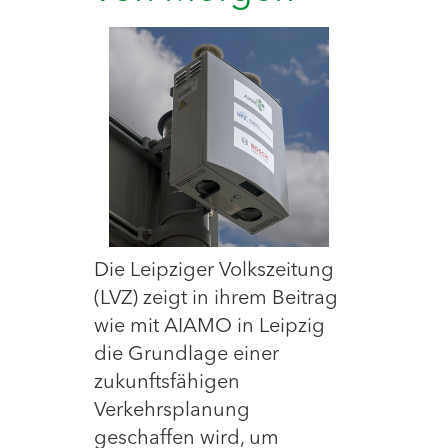
Die Leipziger Volkszeitung
(LVZ) zeigt in ihrem Beitrag
wie mit AIAMO in Leipzig
die Grundlage einer
zukunftsfähigen
Verkehrsplanung
geschaffen wird, um