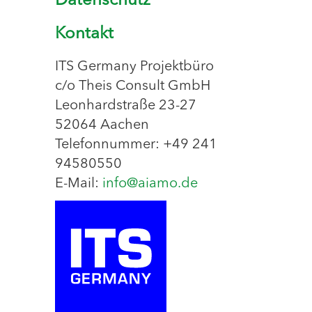
Datenschutz
Kontakt
ITS Germany Projektbüro
c/o Theis Consult GmbH
Leonhardstraße 23-27
52064 Aachen
Telefonnummer: +49 241
94580550
E-Mail:
info@aiamo.de