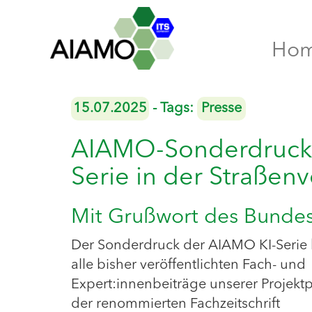
Ho
15.07.2025
- Tags:
Presse
AIAMO-Sonderdruck: 
Serie in der Straßen
Mit Grußwort des Bundesv
Der Sonderdruck der AIAMO KI-Serie
alle bisher veröffentlichten Fach- und
Expert:innenbeiträge unserer Projektp
der renommierten Fachzeitschrift