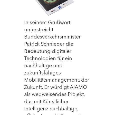
In seinem Grußwort
unterstreicht
Bundesverkehrsminister
Patrick Schnieder die
Bedeutung digitaler
Technologien für ein
nachhaltige und
zukunftsfähiges
Mobilitätsmanagement. der
Zukunft. Er würdigt AIAMO
als wegweisendes Projekt,
das mit Künstlicher
Intelligenz nachhaltige,