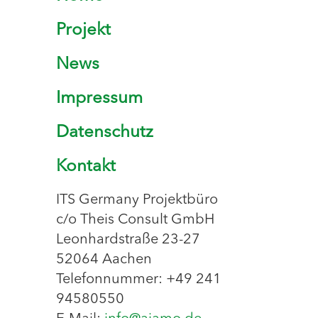
Projekt
News
Impressum
Datenschutz
Kontakt
ITS Germany Projektbüro
c/o Theis Consult GmbH
Leonhardstraße 23-27
52064 Aachen
Telefonnummer: +49 241
94580550