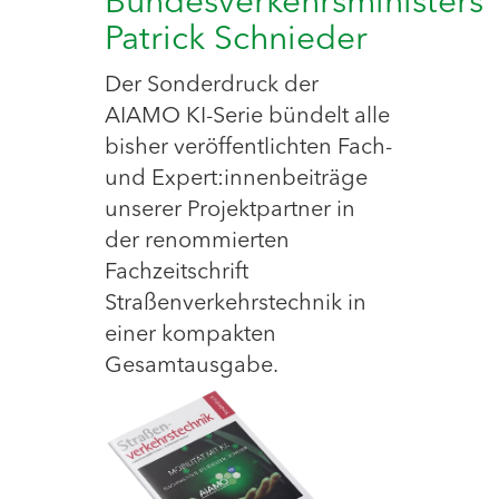
Bundesverkehrsministers
Patrick Schnieder
Der Sonderdruck der
AIAMO KI-Serie bündelt alle
bisher veröffentlichten Fach-
und Expert:innenbeiträge
unserer Projektpartner in
der renommierten
Fachzeitschrift
Straßenverkehrstechnik in
einer kompakten
Gesamtausgabe.