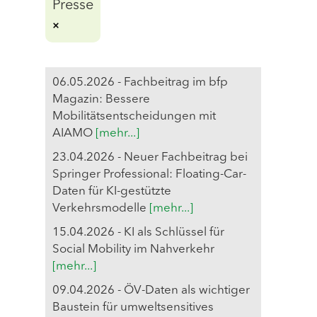
Presse
06.05.2026 - Fachbeitrag im bfp
Magazin: Bessere
Mobilitätsentscheidungen mit
AIAMO
[mehr...]
23.04.2026 - Neuer Fachbeitrag bei
Springer Professional: Floating-Car-
Daten für KI-gestützte
Verkehrsmodelle
[mehr...]
15.04.2026 - KI als Schlüssel für
Social Mobility im Nahverkehr
[mehr...]
09.04.2026 - ÖV-Daten als wichtiger
Baustein für umweltsensitives