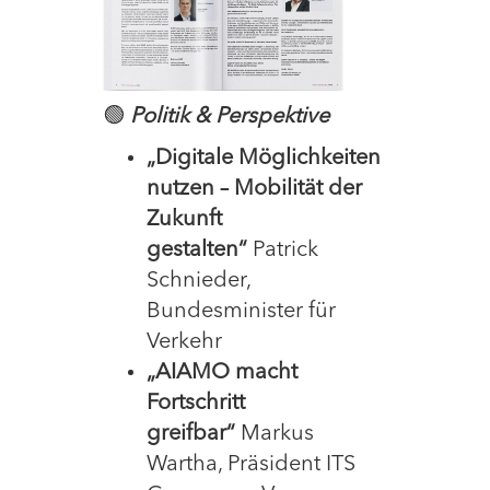
🟢
Politik & Perspektive
„Digitale Möglichkeiten
nutzen – Mobilität der
Zukunft
gestalten“
Patrick
Schnieder,
Bundesminister für
Verkehr
„AIAMO macht
Fortschritt
greifbar“
Markus
Wartha, Präsident ITS