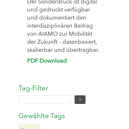
Der Sonderdruck ist digital
und gedruckt verfügbar
und dokumentiert den
interdisziplinären Beitrag
von AIAMO zur Mobilität
der Zukunft – datenbasiert,
skalierbar und übertragbar.
PDF Download
Tag-Filter
Gewählte Tags