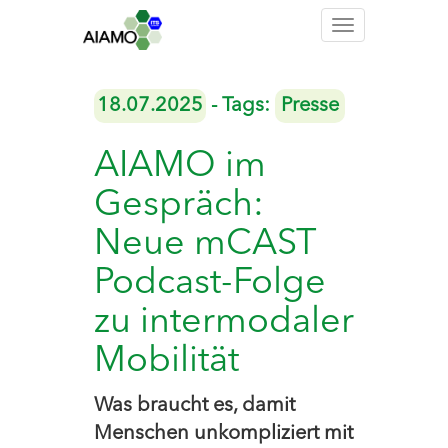
Toggle
navigation
18.07.2025
- Tags:
Presse
AIAMO im
Gespräch:
Neue mCAST
Podcast-Folge
zu intermodaler
Mobilität
Was braucht es, damit
Menschen unkompliziert mit