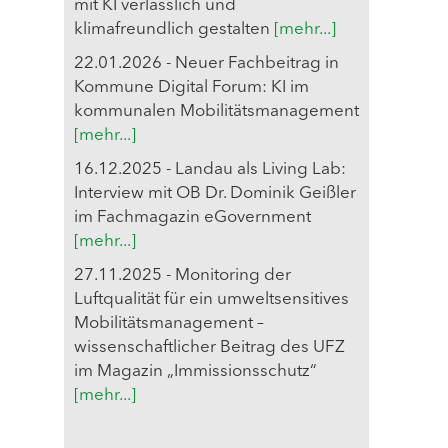
mit KI verlässlich und
klimafreundlich gestalten
[mehr...]
22.01.2026 - Neuer Fachbeitrag in
Kommune Digital Forum: KI im
kommunalen Mobilitätsmanagement
[mehr...]
16.12.2025 - Landau als Living Lab:
Interview mit OB Dr. Dominik Geißler
im Fachmagazin eGovernment
[mehr...]
27.11.2025 - Monitoring der
Luftqualität für ein umweltsensitives
Mobilitätsmanagement –
wissenschaftlicher Beitrag des UFZ
im Magazin „Immissionsschutz“
[mehr...]