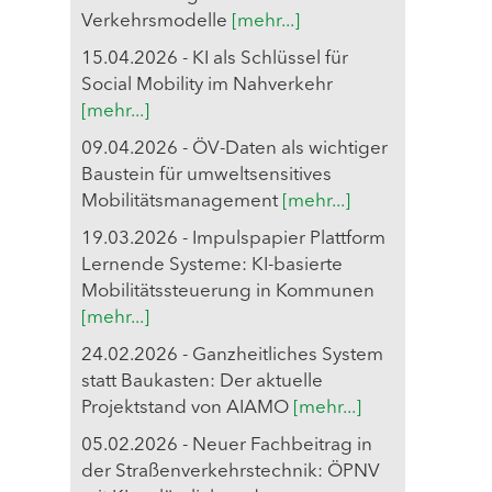
Verkehrsmodelle
[mehr...]
15.04.2026 - KI als Schlüssel für
Social Mobility im Nahverkehr
[mehr...]
09.04.2026 - ÖV-Daten als wichtiger
Baustein für umweltsensitives
Mobilitätsmanagement
[mehr...]
19.03.2026 - Impulspapier Plattform
Lernende Systeme: KI-basierte
Mobilitätssteuerung in Kommunen
[mehr...]
24.02.2026 - Ganzheitliches System
statt Baukasten: Der aktuelle
Projektstand von AIAMO
[mehr...]
05.02.2026 - Neuer Fachbeitrag in
der Straßenverkehrstechnik: ÖPNV