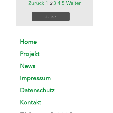
Zurück
1
3
4
5
Weiter
2
Zurück
Home
Projekt
News
Impressum
Datenschutz
Kontakt