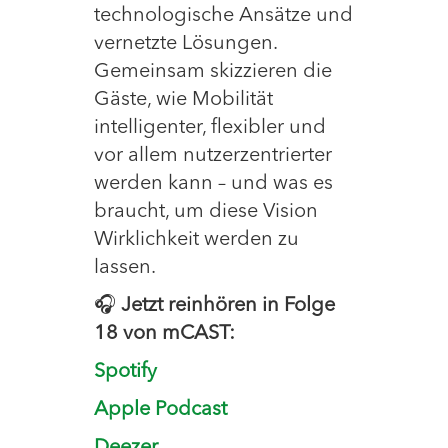
technologische Ansätze und
vernetzte Lösungen.
Gemeinsam skizzieren die
Gäste, wie Mobilität
intelligenter, flexibler und
vor allem nutzerzentrierter
werden kann – und was es
braucht, um diese Vision
Wirklichkeit werden zu
lassen.
🎧
Jetzt reinhören in Folge
18 von mCAST:
Spotify
Apple Podcast