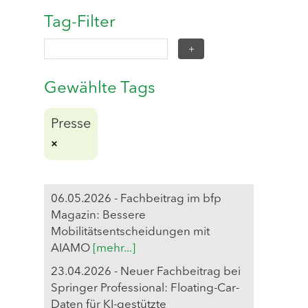
Tag-Filter
Gewählte Tags
Presse
06.05.2026 - Fachbeitrag im bfp
Magazin: Bessere
Mobilitätsentscheidungen mit
AIAMO
[mehr...]
23.04.2026 - Neuer Fachbeitrag bei
Springer Professional: Floating-Car-
Daten für KI-gestützte