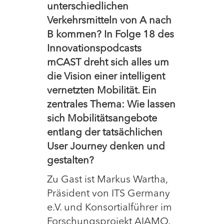
unterschiedlichen
Verkehrsmitteln von A nach
B kommen? In Folge 18 des
Innovationspodcasts
mCAST dreht sich alles um
die Vision einer intelligent
vernetzten Mobilität. Ein
zentrales Thema: Wie lassen
sich Mobilitätsangebote
entlang der tatsächlichen
User Journey denken und
gestalten?
Zu Gast ist Markus Wartha,
Präsident von ITS Germany
e.V. und Konsortialführer im
Forschungsprojekt AIAMO.