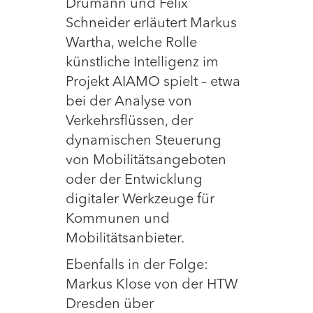
Drumann und Felix
Schneider erläutert Markus
Wartha, welche Rolle
künstliche Intelligenz im
Projekt AIAMO spielt – etwa
bei der Analyse von
Verkehrsflüssen, der
dynamischen Steuerung
von Mobilitätsangeboten
oder der Entwicklung
digitaler Werkzeuge für
Kommunen und
Mobilitätsanbieter.
Ebenfalls in der Folge:
Markus Klose von der HTW
Dresden über