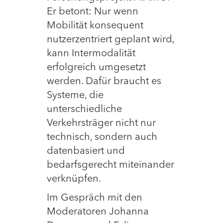
Er betont: Nur wenn
Mobilität konsequent
nutzerzentriert geplant wird,
kann Intermodalität
erfolgreich umgesetzt
werden. Dafür braucht es
Systeme, die
unterschiedliche
Verkehrsträger nicht nur
technisch, sondern auch
datenbasiert und
bedarfsgerecht miteinander
verknüpfen.
Im Gespräch mit den
Moderatoren Johanna