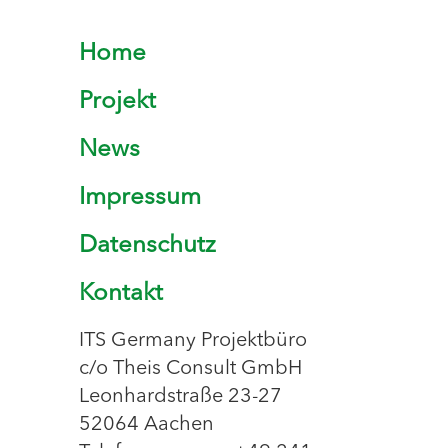
Home
Projekt
News
Impressum
Datenschutz
Kontakt
ITS Germany Projektbüro
c/o Theis Consult GmbH
Leonhardstraße 23-27
52064 Aachen