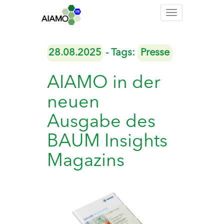
Toggle
navigation
28.08.2025
- Tags:
Presse
AIAMO in der
neuen
Ausgabe des
BAUM Insights
Magazins