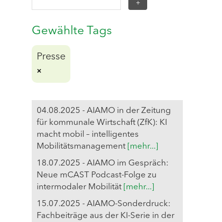
Gewählte Tags
Presse
04.08.2025 - AIAMO in der Zeitung
für kommunale Wirtschaft (ZfK): KI
macht mobil – intelligentes
Mobilitätsmanagement
[mehr...]
18.07.2025 - AIAMO im Gespräch:
Neue mCAST Podcast-Folge zu
intermodaler Mobilität
[mehr...]
15.07.2025 - AIAMO-Sonderdruck:
Fachbeiträge aus der KI-Serie in der