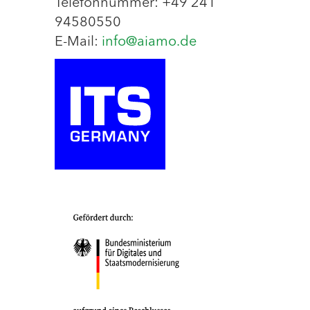
Telefonnummer: +49 241
94580550
E-Mail:
info@aiamo.de