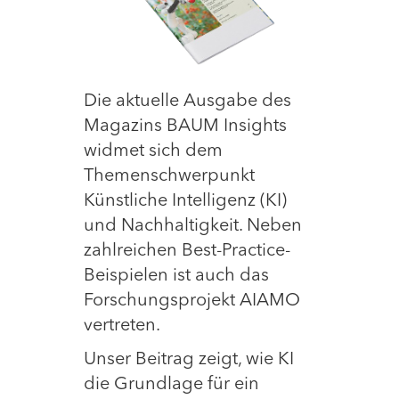
Die aktuelle Ausgabe des
Magazins BAUM Insights
widmet sich dem
Themenschwerpunkt
Künstliche Intelligenz (KI)
und Nachhaltigkeit. Neben
zahlreichen Best-Practice-
Beispielen ist auch das
Forschungsprojekt AIAMO
vertreten.
Unser Beitrag zeigt, wie KI
die Grundlage für ein