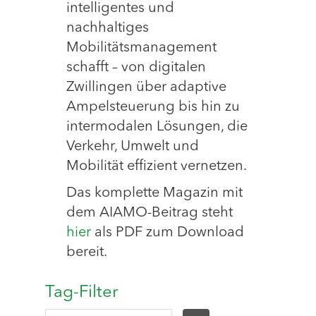
intelligentes und
nachhaltiges
Mobilitätsmanagement
schafft – von digitalen
Zwillingen über adaptive
Ampelsteuerung bis hin zu
intermodalen Lösungen, die
Verkehr, Umwelt und
Mobilität effizient vernetzen.
Das komplette Magazin mit
dem AIAMO-Beitrag steht
hier
als PDF zum Download
bereit.
Tag-Filter