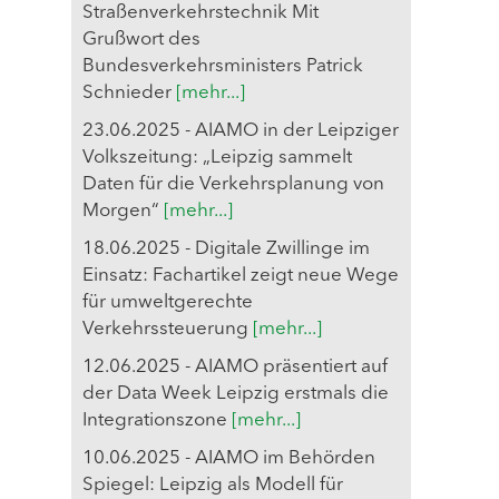
Straßenverkehrstechnik Mit
Grußwort des
Bundesverkehrsministers Patrick
Schnieder
[mehr...]
23.06.2025 - AIAMO in der Leipziger
Volkszeitung: „Leipzig sammelt
Daten für die Verkehrsplanung von
Morgen“
[mehr...]
18.06.2025 - Digitale Zwillinge im
Einsatz: Fachartikel zeigt neue Wege
für umweltgerechte
Verkehrssteuerung
[mehr...]
12.06.2025 - AIAMO präsentiert auf
der Data Week Leipzig erstmals die
Integrationszone
[mehr...]
10.06.2025 - AIAMO im Behörden
Spiegel: Leipzig als Modell für