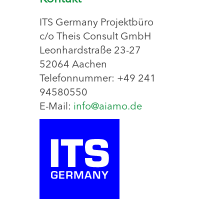
ITS Germany Projektbüro
c/o Theis Consult GmbH
Leonhardstraße 23-27
52064 Aachen
Telefonnummer: +49 241
94580550
E-Mail:
info@aiamo.de