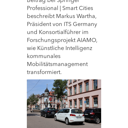
Beitrag bei Springer
Professional | Smart Cities
beschreibt Markus Wartha,
Präsident von ITS Germany
und Konsortialführer im
Forschungsprojekt AIAMO,
wie Künstliche Intelligenz
kommunales
Mobilitätsmanagement
transformiert.