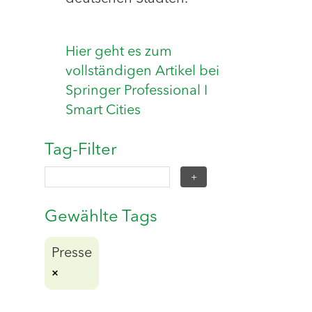
Hier geht es zum
vollständigen Artikel bei
Springer Professional I
Smart Cities
Tag-Filter
Gewählte Tags
Presse