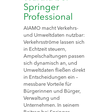
Springer
Professional
AIAMO macht Verkehrs-
und Umweltdaten nutzbar:
Verkehrsströme lassen sich
in Echtzeit steuern,
Ampelschaltungen passen
sich dynamisch an, und
Umweltdaten fließen direkt
in Entscheidungen ein –
messbare Vorteile für
Bürgerinnen und Bürger,
Verwaltung und
Unternehmen. In seinem