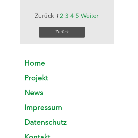
Zurück
2
3
4
5
Weiter
1
Zurück
Home
Projekt
News
Impressum
Datenschutz
Kontakt