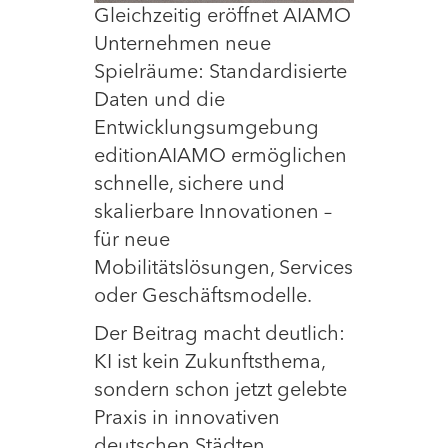
Gleichzeitig eröffnet AIAMO
Unternehmen neue
Spielräume: Standardisierte
Daten und die
Entwicklungsumgebung
editionAIAMO ermöglichen
schnelle, sichere und
skalierbare Innovationen –
für neue
Mobilitätslösungen, Services
oder Geschäftsmodelle.
Der Beitrag macht deutlich:
KI ist kein Zukunftsthema,
sondern schon jetzt gelebte
Praxis in innovativen
deutschen Städten.