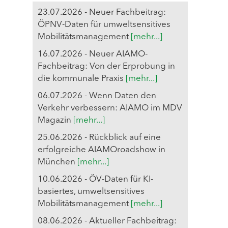
23.07.2026 - Neuer Fachbeitrag:
ÖPNV-Daten für umweltsensitives
Mobilitätsmanagement
[mehr...]
16.07.2026 - Neuer AIAMO-
Fachbeitrag: Von der Erprobung in
die kommunale Praxis
[mehr...]
06.07.2026 - Wenn Daten den
Verkehr verbessern: AIAMO im MDV
Magazin
[mehr...]
25.06.2026 - Rückblick auf eine
erfolgreiche AIAMOroadshow in
München
[mehr...]
10.06.2026 - ÖV-Daten für KI-
basiertes, umweltsensitives
Mobilitätsmanagement
[mehr...]
08.06.2026 - Aktueller Fachbeitrag: