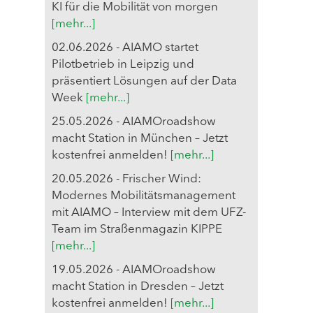
KI für die Mobilität von morgen
[mehr...]
02.06.2026 - AIAMO startet
Pilotbetrieb in Leipzig und
präsentiert Lösungen auf der Data
Week
[mehr...]
25.05.2026 - AIAMOroadshow
macht Station in München – Jetzt
kostenfrei anmelden!
[mehr...]
20.05.2026 - Frischer Wind:
Modernes Mobilitätsmanagement
mit AIAMO – Interview mit dem UFZ-
Team im Straßenmagazin KIPPE
[mehr...]
19.05.2026 - AIAMOroadshow
macht Station in Dresden – Jetzt
kostenfrei anmelden!
[mehr...]