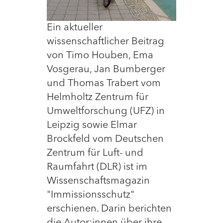
Ein aktueller
wissenschaftlicher Beitrag
von Timo Houben, Ema
Vosgerau, Jan Bumberger
und Thomas Trabert vom
Helmholtz Zentrum für
Umweltforschung (UFZ) in
Leipzig sowie Elmar
Brockfeld vom Deutschen
Zentrum für Luft- und
Raumfahrt (DLR) ist im
Wissenschaftsmagazin
"Immissionsschutz"
erschienen. Darin berichten