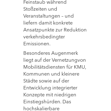
Feinstaub während
Stoßzeiten und
Veranstaltungen – und
liefern damit konkrete
Ansatzpunkte zur Reduktion
verkehrsbedingter
Emissionen.
Besonderes Augenmerk
liegt auf der Vernetzungvon
Mobilitätsdiensten für KMU,
Kommunen und kleinere
Städte sowie auf der
Entwicklung integrierter
Konzepte mit niedrigen
Einstiegshürden. Das
hochskalierbare