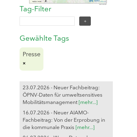
Tag-Filter
Gewählte Tags
Presse
23.07.2026 - Neuer Fachbeitrag:
ÖPNV-Daten für umweltsensitives
Mobilitätsmanagement
[mehr...]
16.07.2026 - Neuer AIAMO-
Fachbeitrag: Von der Erprobung in
die kommunale Praxis
[mehr...]