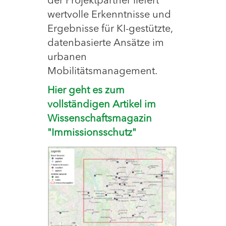
der Projektpartner liefert
wertvolle Erkenntnisse und
Ergebnisse für KI-gestützte,
datenbasierte Ansätze im
urbanen
Mobilitätsmanagement.
Hier geht es zum
vollständigen Artikel im
Wissenschaftsmagazin
"Immissionsschutz"