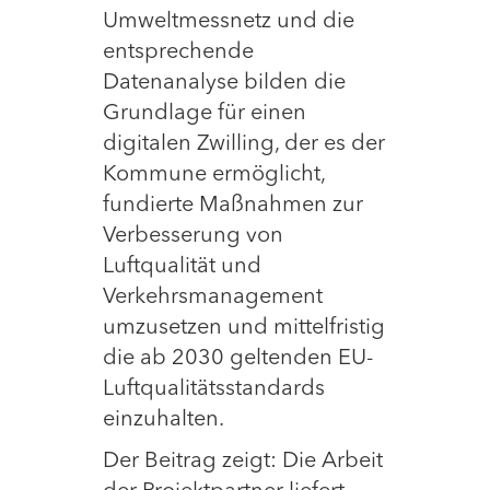
Umweltmessnetz und die
entsprechende
Datenanalyse bilden die
Grundlage für einen
digitalen Zwilling, der es der
Kommune ermöglicht,
fundierte Maßnahmen zur
Verbesserung von
Luftqualität und
Verkehrsmanagement
umzusetzen und mittelfristig
die ab 2030 geltenden EU-
Luftqualitätsstandards
einzuhalten.
Der Beitrag zeigt: Die Arbeit