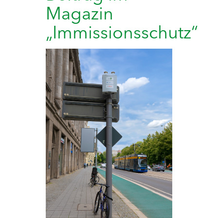
Magazin
„Immissionsschutz“