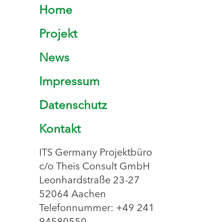
Home
Projekt
News
Impressum
Datenschutz
Kontakt
ITS Germany Projektbüro
c/o Theis Consult GmbH
Leonhardstraße 23-27
52064 Aachen
Telefonnummer: +49 241