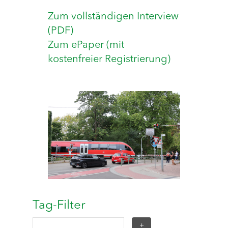
Zum vollständigen Interview
(PDF)
Zum ePaper (mit
kostenfreier Registrierung)
Tag-Filter