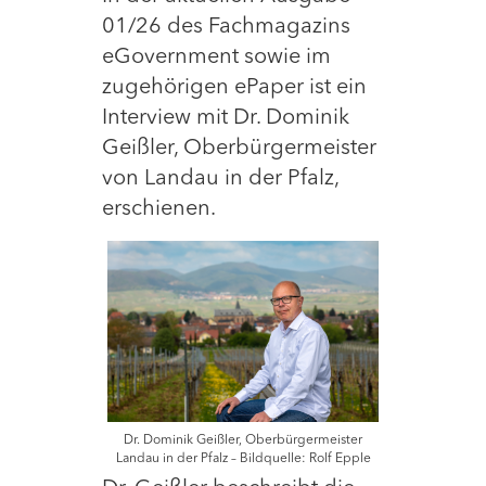
01/26 des Fachmagazins
eGovernment sowie im
zugehörigen ePaper ist ein
Interview mit Dr. Dominik
Geißler, Oberbürgermeister
von Landau in der Pfalz,
erschienen.
Dr. Dominik Geißler, Oberbürgermeister
Landau in der Pfalz – Bildquelle: Rolf Epple