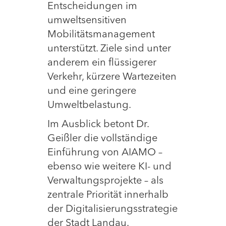
Entscheidungen im
umweltsensitiven
Mobilitätsmanagement
unterstützt. Ziele sind unter
anderem ein flüssigerer
Verkehr, kürzere Wartezeiten
und eine geringere
Umweltbelastung.
Im Ausblick betont Dr.
Geißler die vollständige
Einführung von AIAMO –
ebenso wie weitere KI- und
Verwaltungsprojekte – als
zentrale Priorität innerhalb
der Digitalisierungsstrategie
der Stadt Landau.