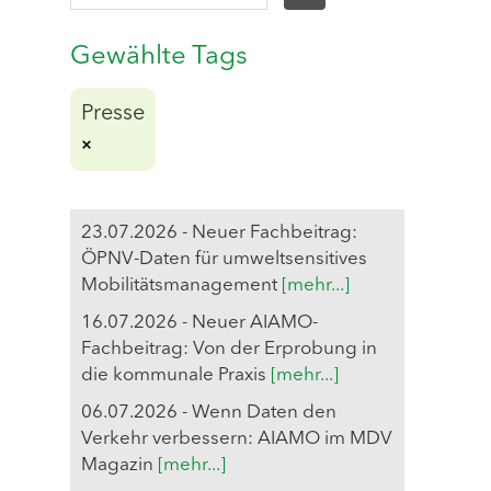
Gewählte Tags
Presse
23.07.2026 - Neuer Fachbeitrag:
ÖPNV-Daten für umweltsensitives
Mobilitätsmanagement
[mehr...]
16.07.2026 - Neuer AIAMO-
Fachbeitrag: Von der Erprobung in
die kommunale Praxis
[mehr...]
06.07.2026 - Wenn Daten den
Verkehr verbessern: AIAMO im MDV
Magazin
[mehr...]