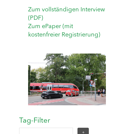
Zum vollständigen Interview
(PDF)
Zum ePaper (mit
kostenfreier Registrierung)
Tag-Filter