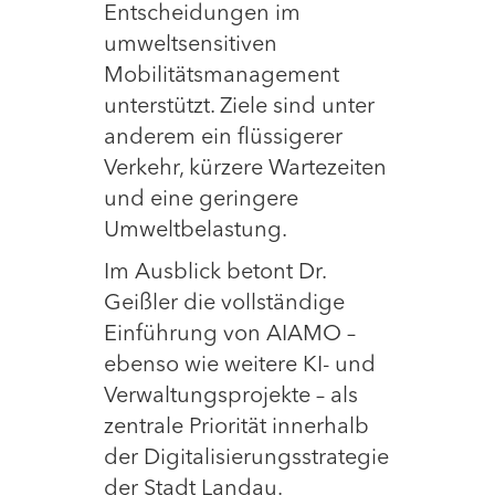
Entscheidungen im
umweltsensitiven
Mobilitätsmanagement
unterstützt. Ziele sind unter
anderem ein flüssigerer
Verkehr, kürzere Wartezeiten
und eine geringere
Umweltbelastung.
Im Ausblick betont Dr.
Geißler die vollständige
Einführung von AIAMO –
ebenso wie weitere KI- und
Verwaltungsprojekte – als
zentrale Priorität innerhalb
der Digitalisierungsstrategie
der Stadt Landau.