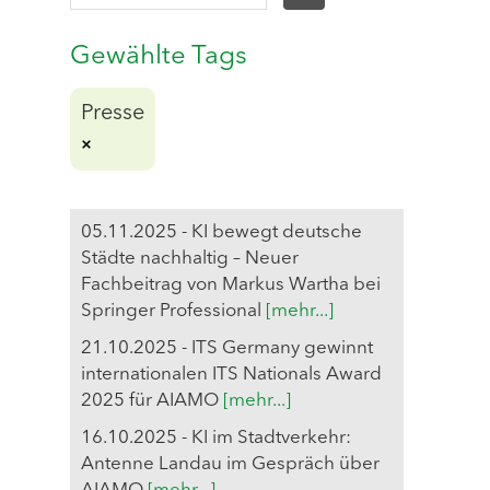
Gewählte Tags
Presse
05.11.2025 - KI bewegt deutsche
Städte nachhaltig – Neuer
Fachbeitrag von Markus Wartha bei
Springer Professional
[mehr...]
21.10.2025 - ITS Germany gewinnt
internationalen ITS Nationals Award
2025 für AIAMO
[mehr...]
16.10.2025 - KI im Stadtverkehr:
Antenne Landau im Gespräch über