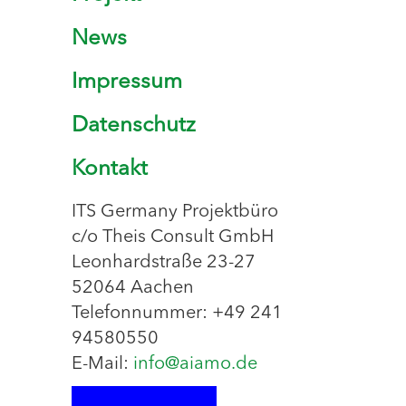
News
Impressum
Datenschutz
Kontakt
ITS Germany Projektbüro
c/o Theis Consult GmbH
Leonhardstraße 23-27
52064 Aachen
Telefonnummer: +49 241
94580550
E-Mail:
info@aiamo.de