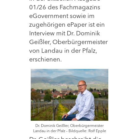
01/26 des Fachmagazins
eGovernment sowie im
zugehörigen ePaper ist ein
Interview mit Dr. Dominik
Geißler, Oberbürgermeister
von Landau in der Pfalz,
erschienen.
Dr. Dominik Geißler, Oberbürgermeister
Landau in der Pfalz – Bildquelle: Rolf Epple