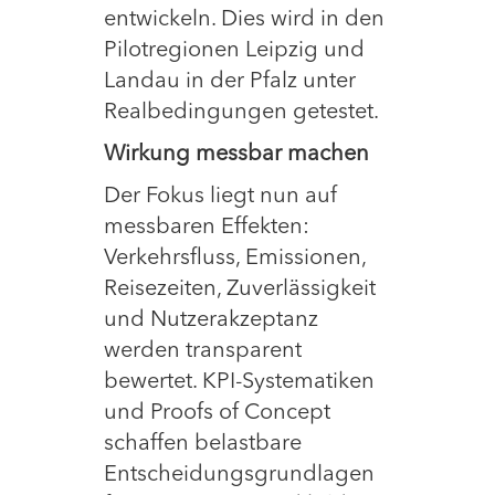
entwickeln. Dies wird in den
Pilotregionen Leipzig und
Landau in der Pfalz unter
Realbedingungen getestet.
Wirkung messbar machen
Der Fokus liegt nun auf
messbaren Effekten:
Verkehrsfluss, Emissionen,
Reisezeiten, Zuverlässigkeit
und Nutzerakzeptanz
werden transparent
bewertet. KPI-Systematiken
und Proofs of Concept
schaffen belastbare
Entscheidungsgrundlagen