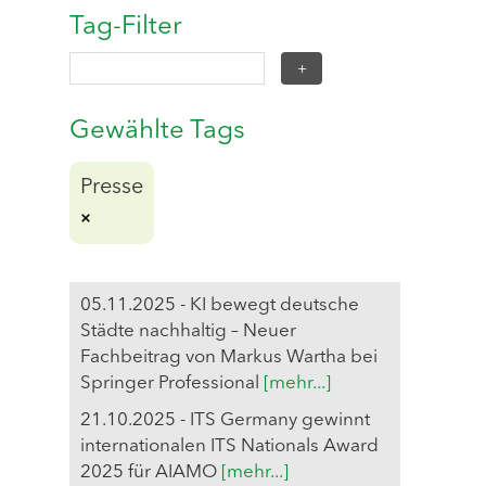
Tag-Filter
Gewählte Tags
Presse
05.11.2025 - KI bewegt deutsche
Städte nachhaltig – Neuer
Fachbeitrag von Markus Wartha bei
Springer Professional
[mehr...]
21.10.2025 - ITS Germany gewinnt
internationalen ITS Nationals Award
2025 für AIAMO
[mehr...]