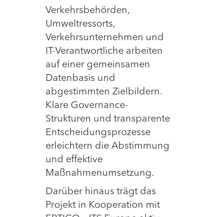
Verkehrsbehörden,
Umweltressorts,
Verkehrsunternehmen und
IT-Verantwortliche arbeiten
auf einer gemeinsamen
Datenbasis und
abgestimmten Zielbildern.
Klare Governance-
Strukturen und transparente
Entscheidungsprozesse
erleichtern die Abstimmung
und effektive
Maßnahmenumsetzung.
Darüber hinaus trägt das
Projekt in Kooperation mit