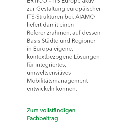
ERTICO – ITS Europe aktiv
zur Gestaltung europäischer
ITS-Strukturen bei. AIAMO
liefert damit einen
Referenzrahmen, auf dessen
Basis Städte und Regionen
in Europa eigene,
kontextbezogene Lösungen
für integriertes,
umweltsensitives
Mobilitätsmanagement
entwickeln können.
Zum vollständigen
Fachbeitrag