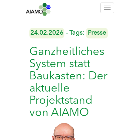
Toggle
navigation
24.02.2026
- Tags:
Presse
Ganzheitliches
System statt
Baukasten: Der
aktuelle
Projektstand
von AIAMO