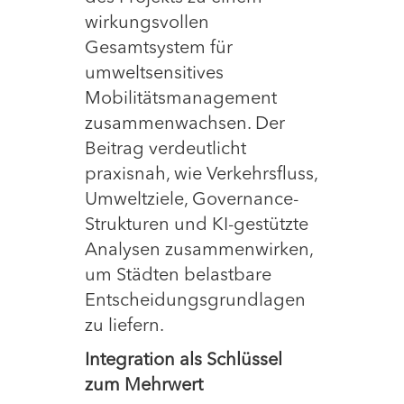
wirkungsvollen
Gesamtsystem für
umweltsensitives
Mobilitätsmanagement
zusammenwachsen. Der
Beitrag verdeutlicht
praxisnah, wie Verkehrsfluss,
Umweltziele, Governance-
Strukturen und KI-gestützte
Analysen zusammenwirken,
um Städten belastbare
Entscheidungsgrundlagen
zu liefern.
Integration als Schlüssel
zum Mehrwert