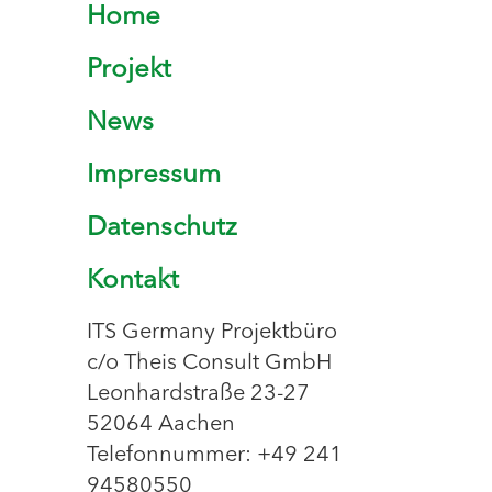
Home
Projekt
News
Impressum
Datenschutz
Kontakt
ITS Germany Projektbüro
c/o Theis Consult GmbH
Leonhardstraße 23-27
52064 Aachen
Telefonnummer: +49 241
94580550