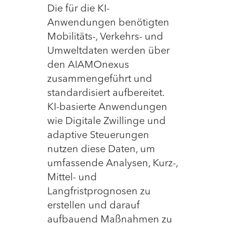
Die für die KI-
Anwendungen benötigten
Mobilitäts-, Verkehrs- und
Umweltdaten werden über
den AIAMOnexus
zusammengeführt und
standardisiert aufbereitet.
KI-basierte Anwendungen
wie Digitale Zwillinge und
adaptive Steuerungen
nutzen diese Daten, um
umfassende Analysen, Kurz-,
Mittel- und
Langfristprognosen zu
erstellen und darauf
aufbauend Maßnahmen zu