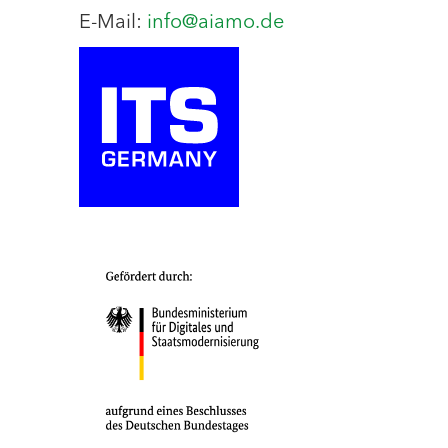
E-Mail:
info@aiamo.de