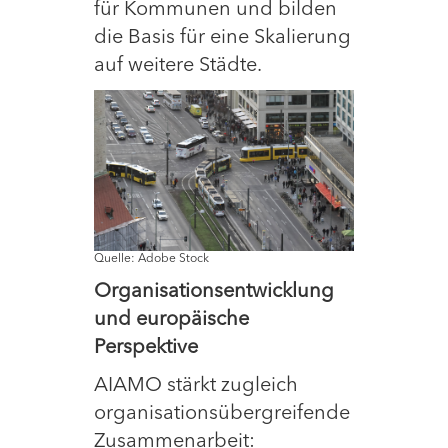
für Kommunen und bilden
die Basis für eine Skalierung
auf weitere Städte.
Quelle: Adobe Stock
Organisationsentwicklung
und europäische
Perspektive
AIAMO stärkt zugleich
organisationsübergreifende
Zusammenarbeit: