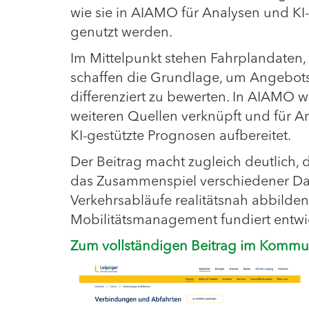
wie sie in AIAMO für Analysen und 
genutzt werden.
Im Mittelpunkt stehen Fahrplandaten, 
schaffen die Grundlage, um Angebotsq
differenziert zu bewerten. In AIAMO
weiteren Quellen verknüpft und für A
KI-gestützte Prognosen aufbereitet.
Der Beitrag macht zugleich deutlich,
das Zusammenspiel verschiedener Date
Verkehrsabläufe realitätsnah abbild
Mobilitätsmanagement fundiert entwi
Zum vollständigen Beitrag im Kommu