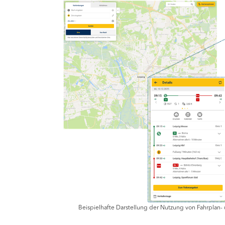
Beispielhafte Darstellung der Nutzung von Fahrplan- 