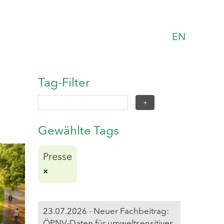
EN
Tag-Filter
Gewählte Tags
Presse
23.07.2026 - Neuer Fachbeitrag:
ÖPNV-Daten für umweltsensitives