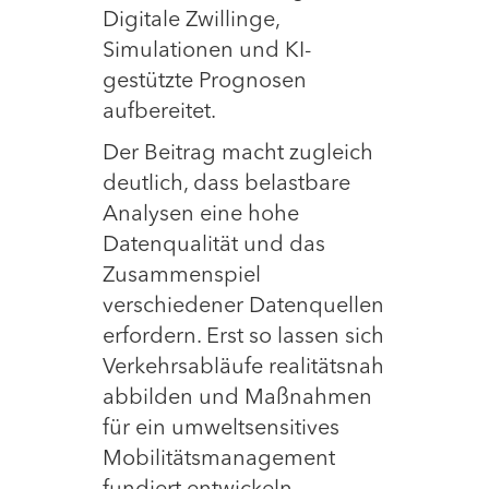
Digitale Zwillinge,
Simulationen und KI-
gestützte Prognosen
aufbereitet.
Der Beitrag macht zugleich
deutlich, dass belastbare
Analysen eine hohe
Datenqualität und das
Zusammenspiel
verschiedener Datenquellen
erfordern. Erst so lassen sich
Verkehrsabläufe realitätsnah
abbilden und Maßnahmen
für ein umweltsensitives
Mobilitätsmanagement