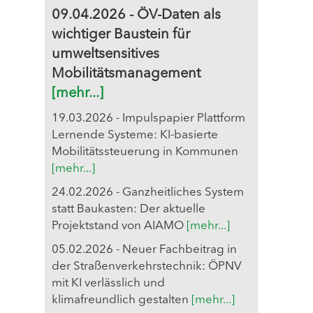
09.04.2026 - ÖV-Daten als
wichtiger Baustein für
umweltsensitives
Mobilitätsmanagement
[mehr...]
19.03.2026 - Impulspapier Plattform
Lernende Systeme: KI-basierte
Mobilitätssteuerung in Kommunen
[mehr...]
24.02.2026 - Ganzheitliches System
statt Baukasten: Der aktuelle
Projektstand von AIAMO
[mehr...]
05.02.2026 - Neuer Fachbeitrag in
der Straßenverkehrstechnik: ÖPNV
mit KI verlässlich und
klimafreundlich gestalten
[mehr...]