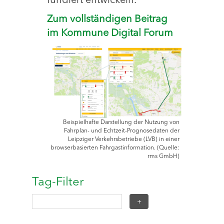
fundiert entwickeln.
Zum vollständigen Beitrag
im Kommune Digital Forum
Beispielhafte Darstellung der Nutzung von
Fahrplan- und Echtzeit-Prognosedaten der
Leipziger Verkehrsbetriebe (LVB) in einer
browserbasierten Fahrgastinformation. (Quelle:
rms GmbH)
Tag-Filter