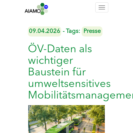
Toggle
navigation
09.04.2026
- Tags:
Presse
ÖV-Daten als
wichtiger
Baustein für
umweltsensitives
Mobilitätsmanageme