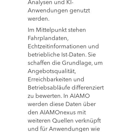
Analysen und KI-
Anwendungen genutzt
werden.
Im Mittelpunkt stehen
Fahrplandaten,
Echtzeitinformationen und
betriebliche Ist-Daten. Sie
schaffen die Grundlage, um
Angebotsqualität,
Erreichbarkeiten und
Betriebsabläufe differenziert
zu bewerten. In AIAMO
werden diese Daten über
den AIAMOnexus mit
weiteren Quellen verknüpft
und für Anwendungen wie