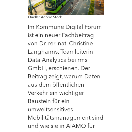
Quelle: Adobe Stock
Im Kommune Digital Forum
ist ein neuer Fachbeitrag
von Dr. rer. nat. Christine
Langhanns, Teamleiterin
Data Analytics bei rms
GmbH, erschienen. Der
Beitrag zeigt, warum Daten
aus dem öffentlichen
Verkehr ein wichtiger
Baustein für ein
umweltsensitives
Mobilitätsmanagement sind
und wie sie in AIAMO für