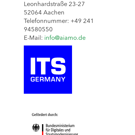
Leonhardstraße 23-27
52064 Aachen
Telefonnummer: +49 241
94580550
E-Mail:
info@aiamo.de