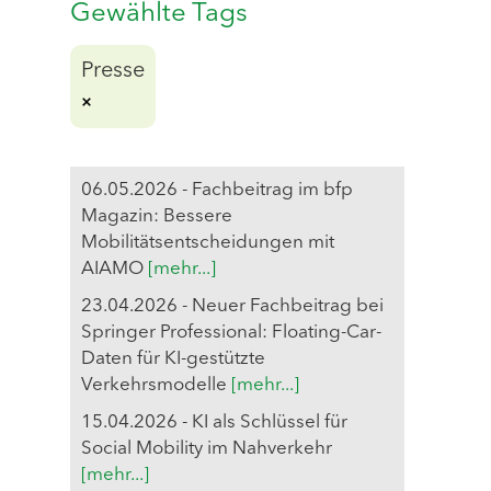
Gewählte Tags
Presse
06.05.2026 - Fachbeitrag im bfp
Magazin: Bessere
Mobilitätsentscheidungen mit
AIAMO
[mehr...]
23.04.2026 - Neuer Fachbeitrag bei
Springer Professional: Floating-Car-
Daten für KI-gestützte
Verkehrsmodelle
[mehr...]
15.04.2026 - KI als Schlüssel für
Social Mobility im Nahverkehr
[mehr...]