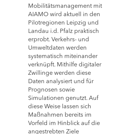
Mobilitätsmanagement mit
AIAMO wird aktuell in den
Pilotregionen Leipzig und
Landau i.d. Pfalz praktisch
erprobt. Verkehrs- und
Umweltdaten werden
systematisch miteinander
verknüpft. Mithilfe digitaler
Zwillinge werden diese
Daten analysiert und für
Prognosen sowie
Simulationen genutzt. Auf
diese Weise lassen sich
Maßnahmen bereits im
Vorfeld im Hinblick auf die
angestrebten Ziele