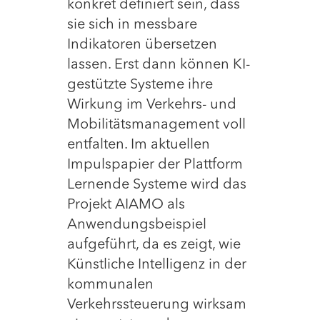
konkret definiert sein, dass
sie sich in messbare
Indikatoren übersetzen
lassen. Erst dann können KI-
gestützte Systeme ihre
Wirkung im Verkehrs- und
Mobilitätsmanagement voll
entfalten. Im aktuellen
Impulspapier der Plattform
Lernende Systeme wird das
Projekt AIAMO als
Anwendungsbeispiel
aufgeführt, da es zeigt, wie
Künstliche Intelligenz in der
kommunalen
Verkehrssteuerung wirksam