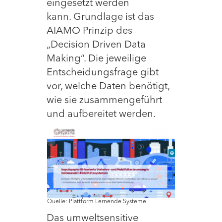
eingesetzt werden
kann. Grundlage ist das
AIAMO Prinzip des
„Decision Driven Data
Making“. Die jeweilige
Entscheidungsfrage gibt
vor, welche Daten benötigt,
wie sie zusammengeführt
und aufbereitet werden.
Quelle: Plattform Lernende Systeme
Das umweltsensitive