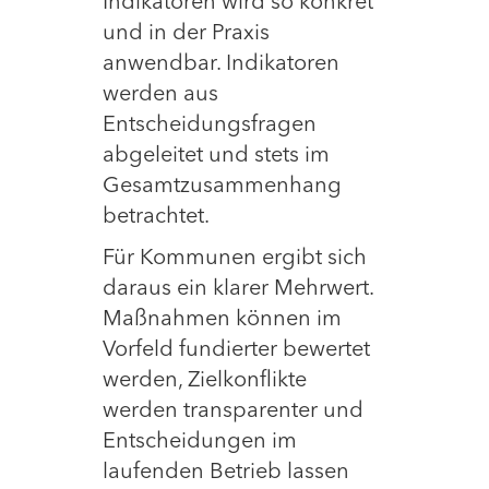
Indikatoren wird so konkret
und in der Praxis
anwendbar. Indikatoren
werden aus
Entscheidungsfragen
abgeleitet und stets im
Gesamtzusammenhang
betrachtet.
Für Kommunen ergibt sich
daraus ein klarer Mehrwert.
Maßnahmen können im
Vorfeld fundierter bewertet
werden, Zielkonflikte
werden transparenter und
Entscheidungen im
laufenden Betrieb lassen