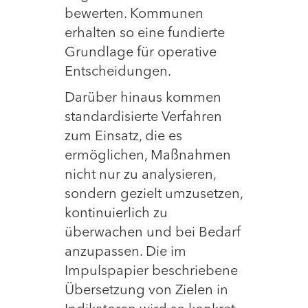
bewerten. Kommunen
erhalten so eine fundierte
Grundlage für operative
Entscheidungen.
Darüber hinaus kommen
standardisierte Verfahren
zum Einsatz, die es
ermöglichen, Maßnahmen
nicht nur zu analysieren,
sondern gezielt umzusetzen,
kontinuierlich zu
überwachen und bei Bedarf
anzupassen. Die im
Impulspapier beschriebene
Übersetzung von Zielen in