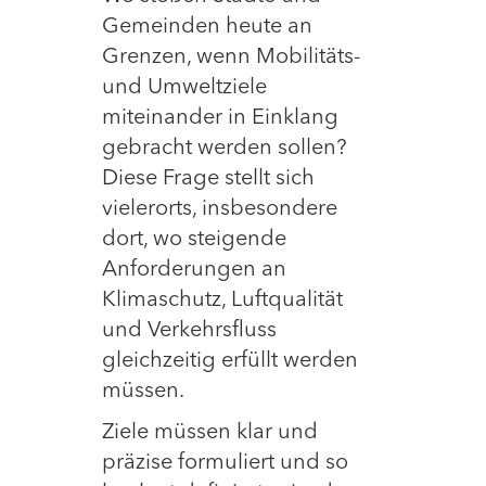
Gemeinden heute an
Grenzen, wenn Mobilitäts-
und Umweltziele
miteinander in Einklang
gebracht werden sollen?
Diese Frage stellt sich
vielerorts, insbesondere
dort, wo steigende
Anforderungen an
Klimaschutz, Luftqualität
und Verkehrsfluss
gleichzeitig erfüllt werden
müssen.
Ziele müssen klar und
präzise formuliert und so