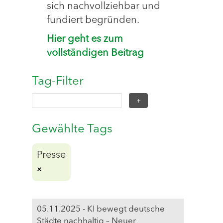
sich nachvollziehbar und
fundiert begründen.
Hier geht es zum
vollständigen Beitrag
Tag-Filter
Gewählte Tags
Presse
05.11.2025 - KI bewegt deutsche
Städte nachhaltig – Neuer