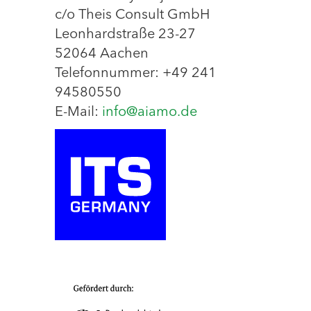
c/o Theis Consult GmbH
Leonhardstraße 23-27
52064 Aachen
Telefonnummer: +49 241
94580550
E-Mail:
info@aiamo.de