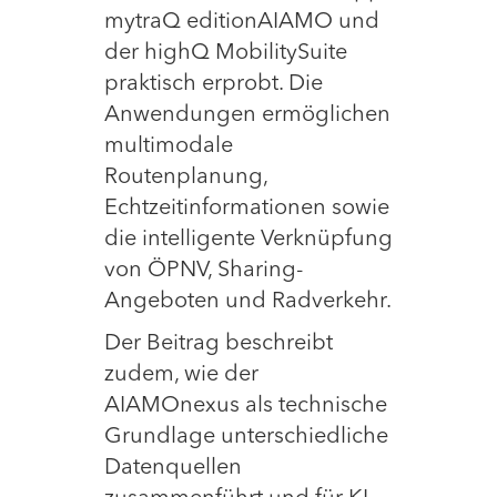
mytraQ editionAIAMO und
der highQ MobilitySuite
praktisch erprobt. Die
Anwendungen ermöglichen
multimodale
Routenplanung,
Echtzeitinformationen sowie
die intelligente Verknüpfung
von ÖPNV, Sharing-
Angeboten und Radverkehr.
Der Beitrag beschreibt
zudem, wie der
AIAMOnexus als technische
Grundlage unterschiedliche
Datenquellen