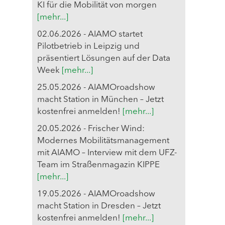
KI für die Mobilität von morgen
[mehr...]
02.06.2026 - AIAMO startet
Pilotbetrieb in Leipzig und
präsentiert Lösungen auf der Data
Week
[mehr...]
25.05.2026 - AIAMOroadshow
macht Station in München – Jetzt
kostenfrei anmelden!
[mehr...]
20.05.2026 - Frischer Wind:
Modernes Mobilitätsmanagement
mit AIAMO – Interview mit dem UFZ-
Team im Straßenmagazin KIPPE
[mehr...]
19.05.2026 - AIAMOroadshow
macht Station in Dresden – Jetzt
kostenfrei anmelden!
[mehr...]