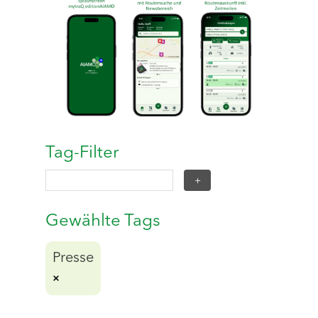
Tag-Filter
Gewählte Tags
Presse