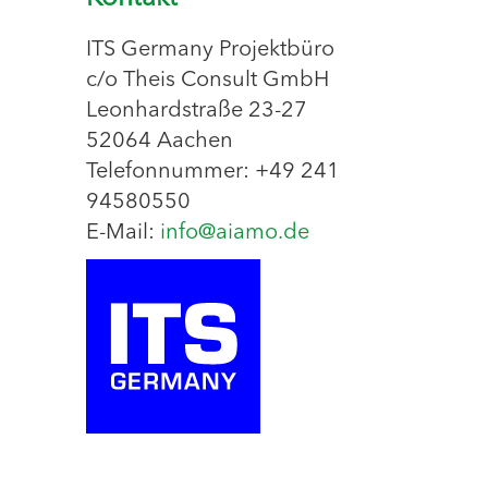
ITS Germany Projektbüro
c/o Theis Consult GmbH
Leonhardstraße 23-27
52064 Aachen
Telefonnummer: +49 241
94580550
E-Mail:
info@aiamo.de