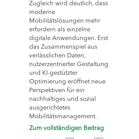
Zugleich wird deutlich, dass
moderne
Mobilitätslösungen mehr
erfordern als einzelne
digitale Anwendungen. Erst
das Zusammenspiel aus
verlässlichen Daten,
nutzerzentrierter Gestaltung
und KI-gestützter
Optimierung eröffnet neue
Perspektiven für ein
nachhaltiges und sozial
ausgerichtetes
Mobilitätsmanagement.
Zum vollständigen Beitrag