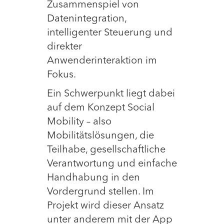
Zusammenspiel von
Datenintegration,
intelligenter Steuerung und
direkter
Anwenderinteraktion im
Fokus.
Ein Schwerpunkt liegt dabei
auf dem Konzept Social
Mobility – also
Mobilitätslösungen, die
Teilhabe, gesellschaftliche
Verantwortung und einfache
Handhabung in den
Vordergrund stellen. Im
Projekt wird dieser Ansatz
unter anderem mit der App