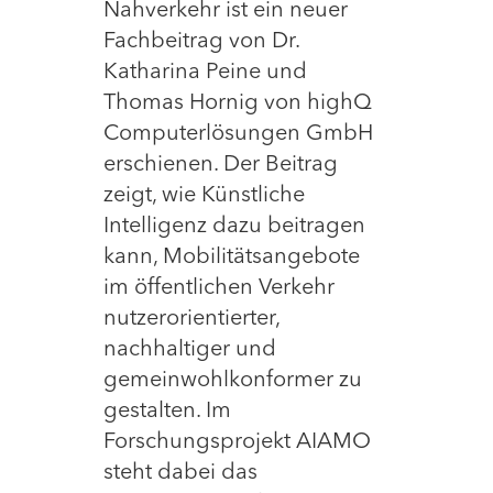
Nahverkehr ist ein neuer
Fachbeitrag von Dr.
Katharina Peine und
Thomas Hornig von highQ
Computerlösungen GmbH
erschienen. Der Beitrag
zeigt, wie Künstliche
Intelligenz dazu beitragen
kann, Mobilitätsangebote
im öffentlichen Verkehr
nutzerorientierter,
nachhaltiger und
gemeinwohlkonformer zu
gestalten. Im
Forschungsprojekt AIAMO
steht dabei das