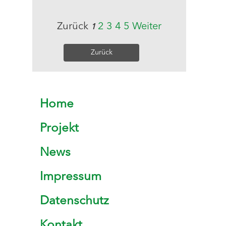
Zurück
2
3
4
5
Weiter
1
Zurück
Home
Projekt
News
Impressum
Datenschutz
Kontakt