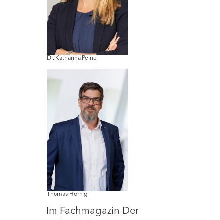
Dr. Katharina Peine
Thomas Hornig
Im Fachmagazin Der