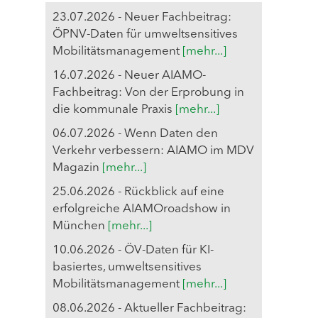
23.07.2026 - Neuer Fachbeitrag:
ÖPNV-Daten für umweltsensitives
Mobilitätsmanagement
[mehr...]
16.07.2026 - Neuer AIAMO-
Fachbeitrag: Von der Erprobung in
die kommunale Praxis
[mehr...]
06.07.2026 - Wenn Daten den
Verkehr verbessern: AIAMO im MDV
Magazin
[mehr...]
25.06.2026 - Rückblick auf eine
erfolgreiche AIAMOroadshow in
München
[mehr...]
10.06.2026 - ÖV-Daten für KI-
basiertes, umweltsensitives
Mobilitätsmanagement
[mehr...]
08.06.2026 - Aktueller Fachbeitrag: