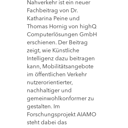
Nahverkehr ist ein neuer
Fachbeitrag von Dr.
Katharina Peine und
Thomas Hornig von highQ
Computerlösungen GmbH
erschienen. Der Beitrag
zeigt, wie Künstliche
Intelligenz dazu beitragen
kann, Mobilitätsangebote
im öffentlichen Verkehr
nutzerorientierter,
nachhaltiger und
gemeinwohlkonformer zu
gestalten. Im
Forschungsprojekt AIAMO
steht dabei das