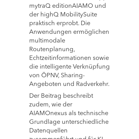
mytraQ editionAIAMO und
der highQ MobilitySuite
praktisch erprobt. Die
Anwendungen ermöglichen
multimodale
Routenplanung,
Echtzeitinformationen sowie
die intelligente Verknüpfung
von ÖPNV, Sharing-
Angeboten und Radverkehr.
Der Beitrag beschreibt
zudem, wie der
AIAMOnexus als technische
Grundlage unterschiedliche
Datenquellen