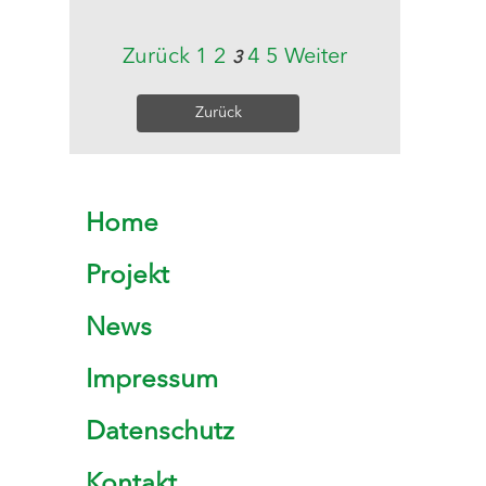
Zurück
1
2
4
5
Weiter
3
Zurück
Home
Projekt
News
Impressum
Datenschutz
Kontakt