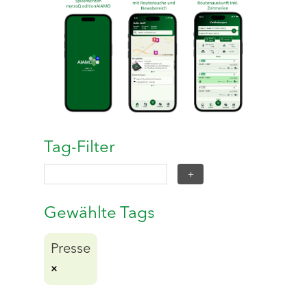
Tag-Filter
Gewählte Tags
Presse