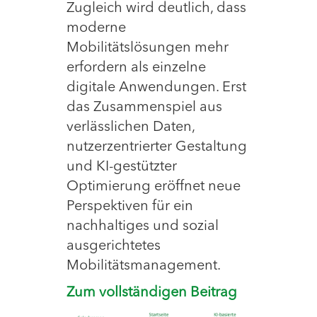
Zugleich wird deutlich, dass
moderne
Mobilitätslösungen mehr
erfordern als einzelne
digitale Anwendungen. Erst
das Zusammenspiel aus
verlässlichen Daten,
nutzerzentrierter Gestaltung
und KI-gestützter
Optimierung eröffnet neue
Perspektiven für ein
nachhaltiges und sozial
ausgerichtetes
Mobilitätsmanagement.
Zum vollständigen Beitrag