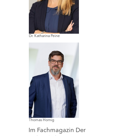
Dr. Katharina Peine
Thomas Hornig
Im Fachmagazin Der