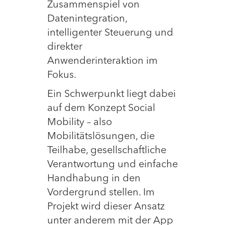
Zusammenspiel von
Datenintegration,
intelligenter Steuerung und
direkter
Anwenderinteraktion im
Fokus.
Ein Schwerpunkt liegt dabei
auf dem Konzept Social
Mobility – also
Mobilitätslösungen, die
Teilhabe, gesellschaftliche
Verantwortung und einfache
Handhabung in den
Vordergrund stellen. Im
Projekt wird dieser Ansatz
unter anderem mit der App