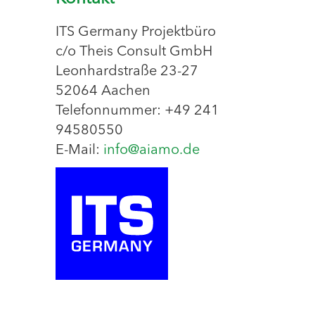
ITS Germany Projektbüro
c/o Theis Consult GmbH
Leonhardstraße 23-27
52064 Aachen
Telefonnummer: +49 241
94580550
E-Mail:
info@aiamo.de