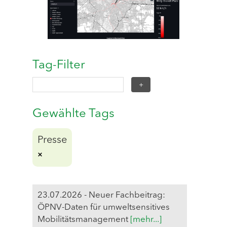
Tag-Filter
Gewählte Tags
Presse
23.07.2026 - Neuer Fachbeitrag:
ÖPNV-Daten für umweltsensitives
Mobilitätsmanagement
[mehr...]