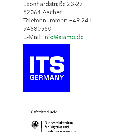
Leonhardstraße 23-27
52064 Aachen
Telefonnummer: +49 241
94580550
E-Mail:
info@aiamo.de