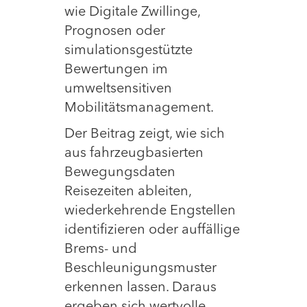
wie Digitale Zwillinge,
Prognosen oder
simulationsgestützte
Bewertungen im
umweltsensitiven
Mobilitätsmanagement.
Der Beitrag zeigt, wie sich
aus fahrzeugbasierten
Bewegungsdaten
Reisezeiten ableiten,
wiederkehrende Engstellen
identifizieren oder auffällige
Brems- und
Beschleunigungsmuster
erkennen lassen. Daraus