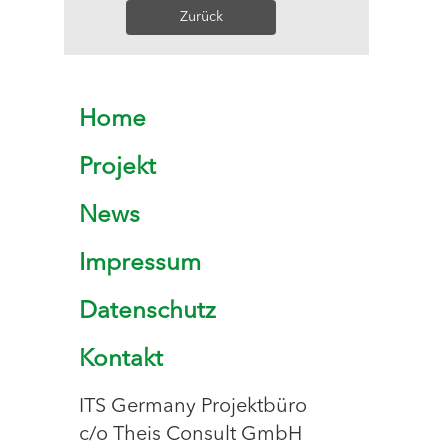
Zurück
Home
Projekt
News
Impressum
Datenschutz
Kontakt
ITS Germany Projektbüro
c/o Theis Consult GmbH