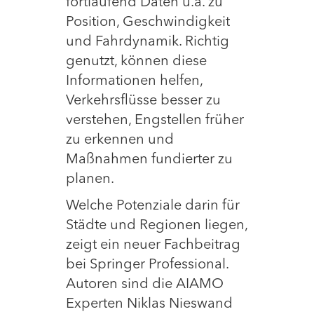
fortlaufend Daten u.a. zu
Position, Geschwindigkeit
und Fahrdynamik. Richtig
genutzt, können diese
Informationen helfen,
Verkehrsflüsse besser zu
verstehen, Engstellen früher
zu erkennen und
Maßnahmen fundierter zu
planen.
Welche Potenziale darin für
Städte und Regionen liegen,
zeigt ein neuer Fachbeitrag
bei Springer Professional.
Autoren sind die AIAMO
Experten Niklas Nieswand