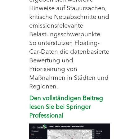
ergeben sich wertvolle
Hinweise auf Stauursachen,
kritische Netzabschnitte und
emissionsrelevante
Belastungsschwerpunkte.
So unterstützen Floating-
Car-Daten die datenbasierte
Bewertung und
Priorisierung von
Maßnahmen in Städten und
Regionen.
Den vollständigen Beitrag
lesen Sie bei Springer
Professional