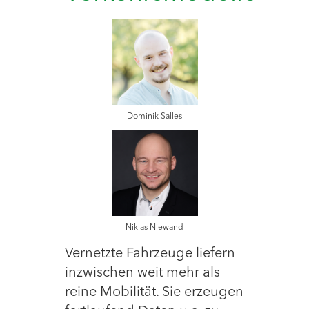
Dominik Salles
Niklas Niewand
Vernetzte Fahrzeuge liefern
inzwischen weit mehr als
reine Mobilität. Sie erzeugen