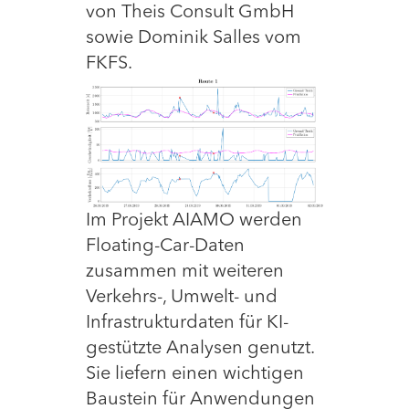
von Theis Consult GmbH
sowie Dominik Salles vom
FKFS.
Im Projekt AIAMO werden
Floating-Car-Daten
zusammen mit weiteren
Verkehrs-, Umwelt- und
Infrastrukturdaten für KI-
gestützte Analysen genutzt.
Sie liefern einen wichtigen
Baustein für Anwendungen