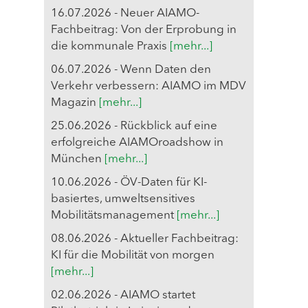
16.07.2026 - Neuer AIAMO-
Fachbeitrag: Von der Erprobung in
die kommunale Praxis
[mehr...]
06.07.2026 - Wenn Daten den
Verkehr verbessern: AIAMO im MDV
Magazin
[mehr...]
25.06.2026 - Rückblick auf eine
erfolgreiche AIAMOroadshow in
München
[mehr...]
10.06.2026 - ÖV-Daten für KI-
basiertes, umweltsensitives
Mobilitätsmanagement
[mehr...]
08.06.2026 - Aktueller Fachbeitrag:
KI für die Mobilität von morgen
[mehr...]
02.06.2026 - AIAMO startet