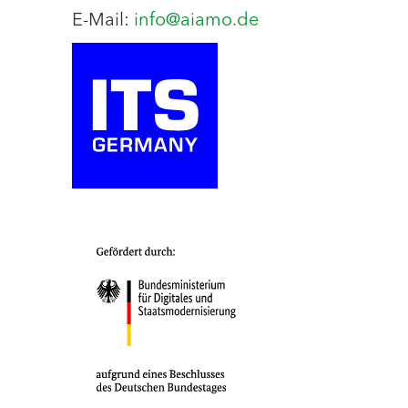
E-Mail:
info@aiamo.de