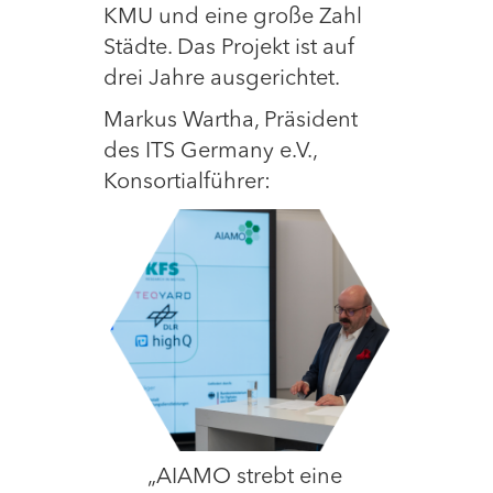
KMU und eine große Zahl
Städte. Das Projekt ist auf
drei Jahre ausgerichtet.
Markus Wartha, Präsident
des ITS Germany e.V.,
Konsortialführer:
„AIAMO strebt eine