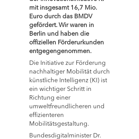
mit insgesamt 16,7 Mio.
Euro durch das BMDV
gefördert. Wir waren in
Berlin und haben die
offiziellen Förderurkunden
entgegengenommen.
Die Initiative zur Förderung
nachhaltiger Mobilität durch
künstliche Intelligenz (KI) ist
ein wichtiger Schritt in
Richtung einer
umweltfreundlicheren und
effizienteren
Mobilitätsgestaltung.
Bundesdigitalminister Dr.