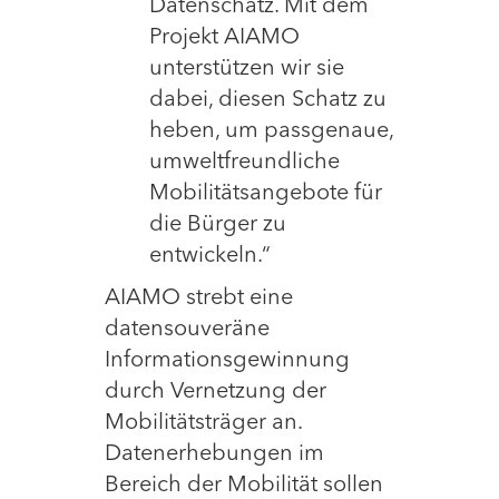
Datenschatz. Mit dem
Projekt AIAMO
unterstützen wir sie
dabei, diesen Schatz zu
heben, um passgenaue,
umweltfreundliche
Mobilitätsangebote für
die Bürger zu
entwickeln.“
AIAMO strebt eine
datensouveräne
Informationsgewinnung
durch Vernetzung der
Mobilitätsträger an.
Datenerhebungen im
Bereich der Mobilität sollen