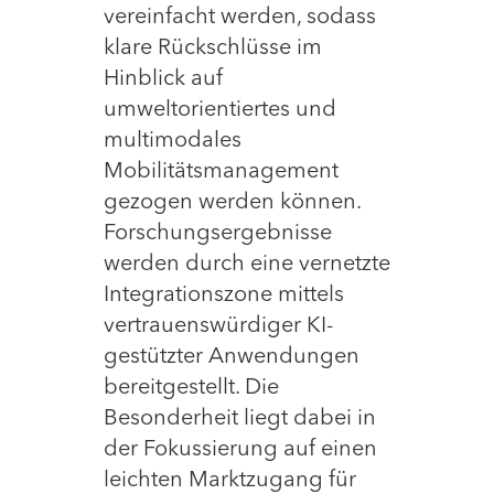
vereinfacht werden, sodass
klare Rückschlüsse im
Hinblick auf
umweltorientiertes und
multimodales
Mobilitätsmanagement
gezogen werden können.
Forschungsergebnisse
werden durch eine vernetzte
Integrationszone mittels
vertrauenswürdiger KI-
gestützter Anwendungen
bereitgestellt. Die
Besonderheit liegt dabei in
der Fokussierung auf einen
leichten Marktzugang für