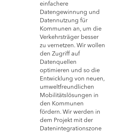
einfachere
Datengewinnung und
Datennutzung für
Kommunen an, um die
Verkehrsträger besser
zu vernetzen. Wir wollen
den Zugriff auf
Datenquellen
optimieren und so die
Entwicklung von neuen,
umweltfreundlichen
Mobilitätslösungen in
den Kommunen
fördern. Wir werden in
dem Projekt mit der
Datenintegrationszone