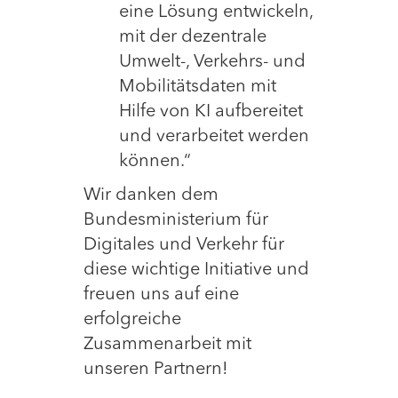
eine Lösung entwickeln,
mit der dezentrale
Umwelt-, Verkehrs- und
Mobilitätsdaten mit
Hilfe von KI aufbereitet
und verarbeitet werden
können.“
Wir danken dem
Bundesministerium für
Digitales und Verkehr für
diese wichtige Initiative und
freuen uns auf eine
erfolgreiche
Zusammenarbeit mit
unseren Partnern!