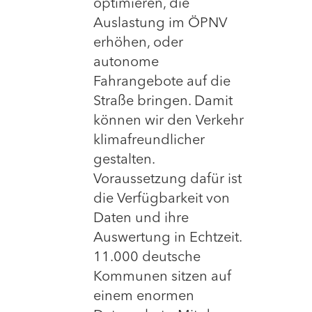
optimieren, die
Auslastung im ÖPNV
erhöhen, oder
autonome
Fahrangebote auf die
Straße bringen. Damit
können wir den Verkehr
klimafreundlicher
gestalten.
Voraussetzung dafür ist
die Verfügbarkeit von
Daten und ihre
Auswertung in Echtzeit.
11.000 deutsche
Kommunen sitzen auf
einem enormen