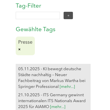
Tag-Filter
Gewählte Tags
Presse
05.11.2025 - KI bewegt deutsche
Städte nachhaltig – Neuer
Fachbeitrag von Markus Wartha bei
Springer Professional
[mehr...]
21.10.2025 - ITS Germany gewinnt
internationalen ITS Nationals Award
2025 für AIAMO
[mehr...]