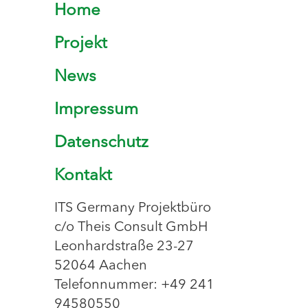
Home
Projekt
News
Impressum
Datenschutz
Kontakt
ITS Germany Projektbüro
c/o Theis Consult GmbH
Leonhardstraße 23-27
52064 Aachen
Telefonnummer: +49 241
94580550