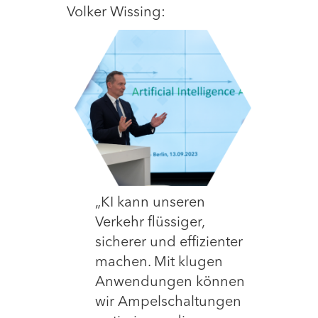
Volker Wissing:
„KI kann unseren
Verkehr flüssiger,
sicherer und effizienter
machen. Mit klugen
Anwendungen können
wir Ampelschaltungen