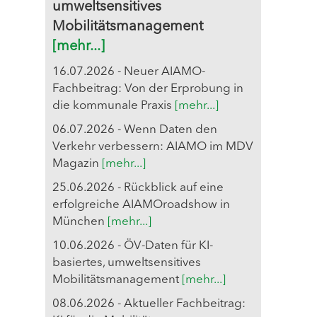
umweltsensitives
Mobilitätsmanagement
[mehr...]
16.07.2026 - Neuer AIAMO-
Fachbeitrag: Von der Erprobung in
die kommunale Praxis
[mehr...]
06.07.2026 - Wenn Daten den
Verkehr verbessern: AIAMO im MDV
Magazin
[mehr...]
25.06.2026 - Rückblick auf eine
erfolgreiche AIAMOroadshow in
München
[mehr...]
10.06.2026 - ÖV-Daten für KI-
basiertes, umweltsensitives
Mobilitätsmanagement
[mehr...]
08.06.2026 - Aktueller Fachbeitrag: