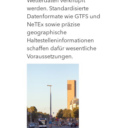
Wetterdaten verknüpft
werden. Standardisierte
Datenformate wie GTFS und
NeTEx sowie präzise
geographische
Haltestelleninformationen
schaffen dafür wesentliche
Voraussetzungen.