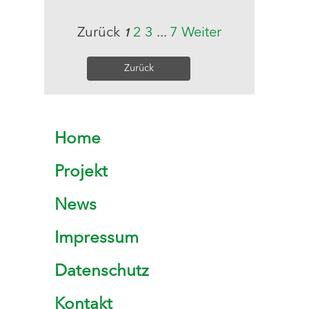
Zurück
2
3
...
7
Weiter
1
Zurück
Home
Projekt
News
Impressum
Datenschutz
Kontakt