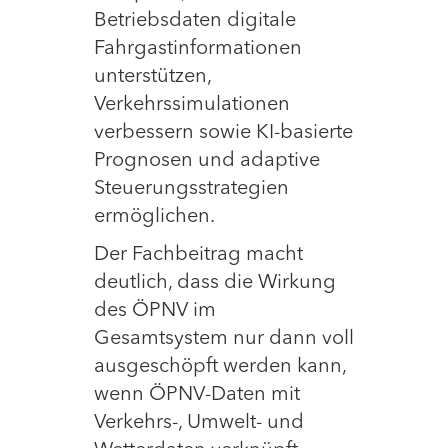
Betriebsdaten digitale
Fahrgastinformationen
unterstützen,
Verkehrssimulationen
verbessern sowie KI-basierte
Prognosen und adaptive
Steuerungsstrategien
ermöglichen.
Der Fachbeitrag macht
deutlich, dass die Wirkung
des ÖPNV im
Gesamtsystem nur dann voll
ausgeschöpft werden kann,
wenn ÖPNV-Daten mit
Verkehrs-, Umwelt- und