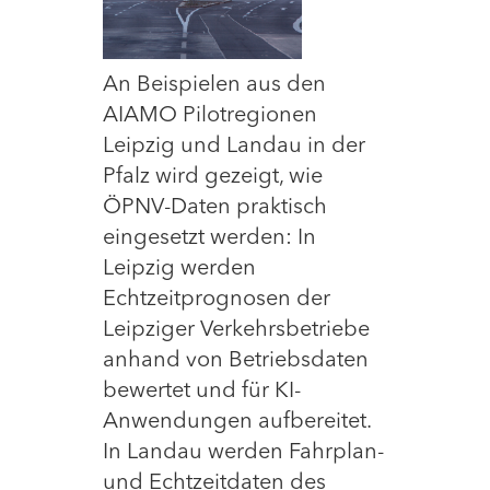
An Beispielen aus den
AIAMO Pilotregionen
Leipzig und Landau in der
Pfalz wird gezeigt, wie
ÖPNV-Daten praktisch
eingesetzt werden: In
Leipzig werden
Echtzeitprognosen der
Leipziger Verkehrsbetriebe
anhand von Betriebsdaten
bewertet und für KI-
Anwendungen aufbereitet.
In Landau werden Fahrplan-
und Echtzeitdaten des