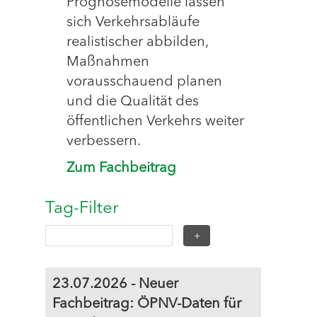
Prognosemodelle lassen
sich Verkehrsabläufe
realistischer abbilden,
Maßnahmen
vorausschauend planen
und die Qualität des
öffentlichen Verkehrs weiter
verbessern.
Zum Fachbeitrag
Tag-Filter
23.07.2026 - Neuer
Fachbeitrag: ÖPNV-Daten für