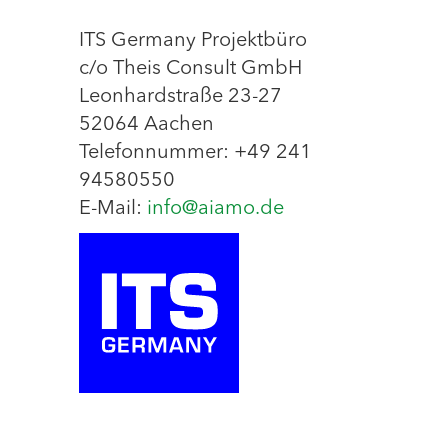
ITS Germany Projektbüro
c/o Theis Consult GmbH
Leonhardstraße 23-27
52064 Aachen
Telefonnummer: +49 241
94580550
E-Mail:
info@aiamo.de