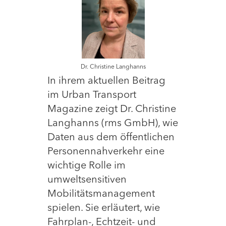
Dr. Christine Langhanns
In ihrem aktuellen Beitrag
im Urban Transport
Magazine zeigt Dr. Christine
Langhanns (rms GmbH), wie
Daten aus dem öffentlichen
Personennahverkehr eine
wichtige Rolle im
umweltsensitiven
Mobilitätsmanagement
spielen. Sie erläutert, wie
Fahrplan-, Echtzeit- und