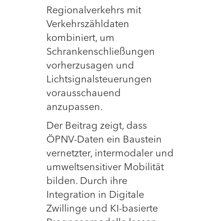
Regionalverkehrs mit
Verkehrszähldaten
kombiniert, um
Schrankenschließungen
vorherzusagen und
Lichtsignalsteuerungen
vorausschauend
anzupassen.
Der Beitrag zeigt, dass
ÖPNV-Daten ein Baustein
vernetzter, intermodaler und
umweltsensitiver Mobilität
bilden. Durch ihre
Integration in Digitale
Zwillinge und KI-basierte