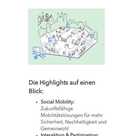
Die Highlights auf einen
Blick:
Social Mobility:
Zukunftsfähige
Mobilitätslösungen für mehr
Sicherheit, Nachhaltigkeit und
Gemeinwohl
Interaktion & Partizipation: