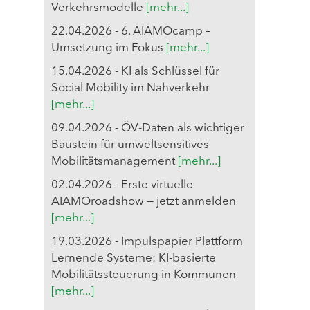
Verkehrsmodelle
[mehr...]
22.04.2026 - 6. AIAMOcamp –
Umsetzung im Fokus
[mehr...]
15.04.2026 - KI als Schlüssel für
Social Mobility im Nahverkehr
[mehr...]
09.04.2026 - ÖV-Daten als wichtiger
Baustein für umweltsensitives
Mobilitätsmanagement
[mehr...]
02.04.2026 - Erste virtuelle
AIAMOroadshow — jetzt anmelden
[mehr...]
19.03.2026 - Impulspapier Plattform
Lernende Systeme: KI-basierte
Mobilitätssteuerung in Kommunen
[mehr...]