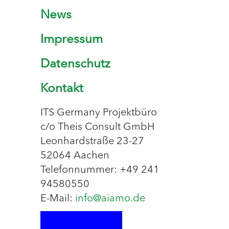
News
Impressum
Datenschutz
Kontakt
ITS Germany Projektbüro
c/o Theis Consult GmbH
Leonhardstraße 23-27
52064 Aachen
Telefonnummer: +49 241
94580550
E-Mail:
info@aiamo.de