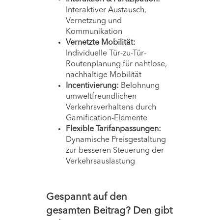
Interaktiver Austausch,
Vernetzung und
Kommunikation
Vernetzte Mobilität:
Individuelle Tür-zu-Tür-
Routenplanung für nahtlose,
nachhaltige Mobilität
Incentivierung:
Belohnung
umweltfreundlichen
Verkehrsverhaltens durch
Gamification-Elemente
Flexible Tarifanpassungen:
Dynamische Preisgestaltung
zur besseren Steuerung der
Verkehrsauslastung
Gespannt auf den
gesamten Beitrag? Den gibt