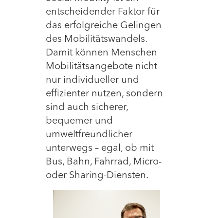
entscheidender Faktor für
das erfolgreiche Gelingen
des Mobilitätswandels.
Damit können Menschen
Mobilitäts
angebote nicht
nur individueller und
effizienter nutzen, sondern
sind auch sicherer,
bequemer und
umweltfreundlicher
unterwegs – egal, ob mit
Bus, Bahn, Fahrrad, Micro-
oder Sharing-Diensten.