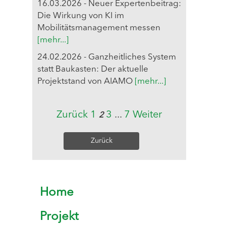
16.03.2026 - Neuer Expertenbeitrag:
Die Wirkung von KI im
Mobilitätsmanagement messen
[mehr...]
24.02.2026 - Ganzheitliches System
statt Baukasten: Der aktuelle
Projektstand von AIAMO
[mehr...]
Zurück
1
3
...
7
Weiter
2
Zurück
Home
Projekt