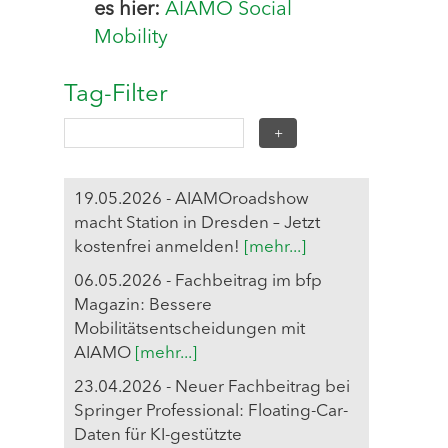
es hier:
AIAMO Social
Mobility
Tag-Filter
19.05.2026 - AIAMOroadshow
macht Station in Dresden – Jetzt
kostenfrei anmelden!
[mehr...]
06.05.2026 - Fachbeitrag im bfp
Magazin: Bessere
Mobilitätsentscheidungen mit
AIAMO
[mehr...]
23.04.2026 - Neuer Fachbeitrag bei
Springer Professional: Floating-Car-
Daten für KI-gestützte