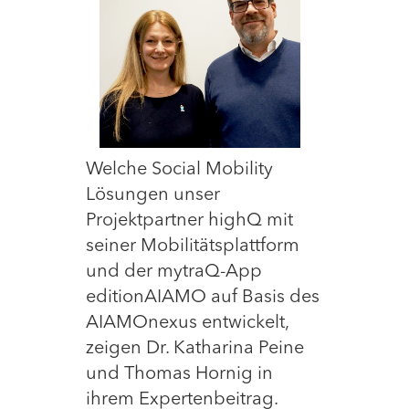
Welche Social Mobility
Lösungen unser
Projektpartner highQ mit
seiner Mobilitätsplattform
und der mytraQ-App
editionAIAMO auf Basis des
AIAMOnexus entwickelt,
zeigen Dr. Katharina Peine
und Thomas Hornig in
ihrem Expertenbeitrag.