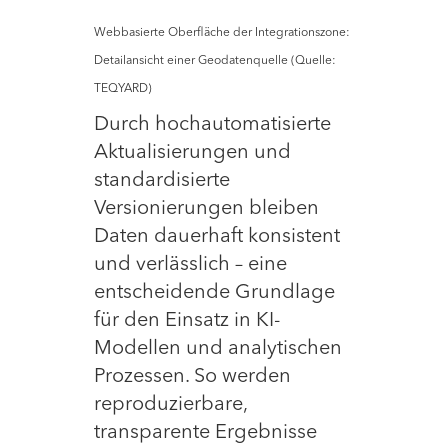
Webbasierte Oberfläche der Integrationszone:
Detailansicht einer Geodatenquelle (Quelle:
TEQYARD)
Durch hochautomatisierte
Aktualisierungen und
standardisierte
Versionierungen bleiben
Daten dauerhaft konsistent
und verlässlich – eine
entscheidende Grundlage
für den Einsatz in KI-
Modellen und analytischen
Prozessen. So werden
reproduzierbare,
transparente Ergebnisse