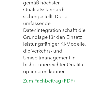
gemäß höchster
Qualitätsstandards
sichergestellt. Diese
umfassende
Datenintegration schafft die
Grundlage für den Einsatz
leistungsfähiger KI-Modelle,
die Verkehrs- und
Umweltmanagement in
bisher unerreichter Qualität
optimieren können.
Zum Fachbeitrag (PDF)