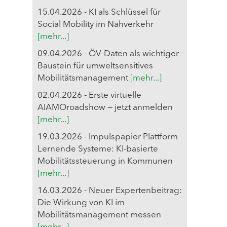
15.04.2026 - KI als Schlüssel für
Social Mobility im Nahverkehr
[mehr...]
09.04.2026 - ÖV-Daten als wichtiger
Baustein für umweltsensitives
Mobilitätsmanagement
[mehr...]
02.04.2026 - Erste virtuelle
AIAMOroadshow — jetzt anmelden
[mehr...]
19.03.2026 - Impulspapier Plattform
Lernende Systeme: KI-basierte
Mobilitätssteuerung in Kommunen
[mehr...]
16.03.2026 - Neuer Expertenbeitrag:
Die Wirkung von KI im
Mobilitätsmanagement messen