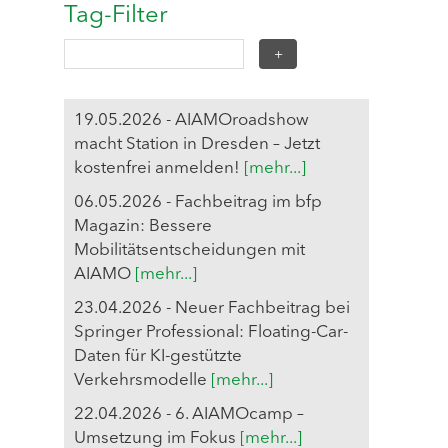
Tag-Filter
19.05.2026 - AIAMOroadshow
macht Station in Dresden – Jetzt
kostenfrei anmelden!
[mehr...]
06.05.2026 - Fachbeitrag im bfp
Magazin: Bessere
Mobilitätsentscheidungen mit
AIAMO
[mehr...]
23.04.2026 - Neuer Fachbeitrag bei
Springer Professional: Floating-Car-
Daten für KI-gestützte
Verkehrsmodelle
[mehr...]
22.04.2026 - 6. AIAMOcamp –
Umsetzung im Fokus
[mehr...]