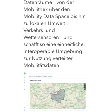
Datenräume – von der
Mobilithek über den
Mobility Data Space bis hin
zu lokalen Umwelt-,
Verkehrs- und
Wettersensoren – und
schafft so eine einheitliche,
interoperable Umgebung
zur Nutzung verteilter
Mobilitätsdaten.