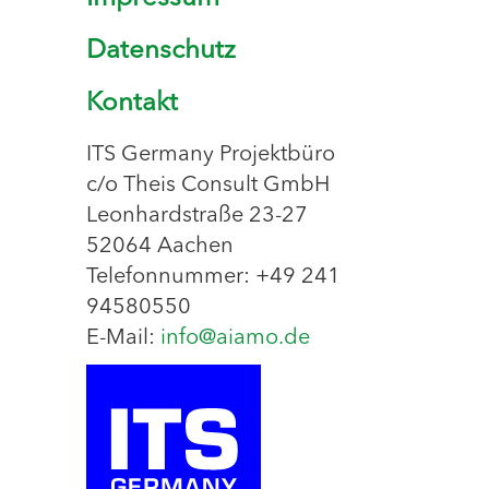
Datenschutz
Kontakt
ITS Germany Projektbüro
c/o Theis Consult GmbH
Leonhardstraße 23-27
52064 Aachen
Telefonnummer: +49 241
94580550
E-Mail:
info@aiamo.de