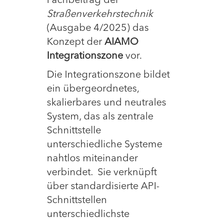
Fachbeitrag der
Straßenverkehrstechnik
(Ausgabe 4/2025) das
Konzept der
AIAMO
Integrationszone
vor.
Die Integrationszone bildet
ein übergeordnetes,
skalierbares und neutrales
System, das als zentrale
Schnittstelle
unterschiedliche Systeme
nahtlos miteinander
verbindet. Sie verknüpft
über standardisierte API-
Schnittstellen
unterschiedlichste