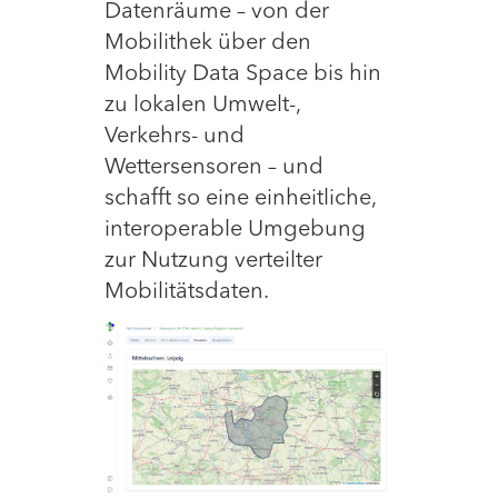
Datenräume – von der
Mobilithek über den
Mobility Data Space bis hin
zu lokalen Umwelt-,
Verkehrs- und
Wettersensoren – und
schafft so eine einheitliche,
interoperable Umgebung
zur Nutzung verteilter
Mobilitätsdaten.