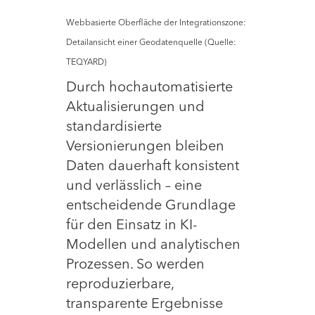
Webbasierte Oberfläche der Integrationszone:
Detailansicht einer Geodatenquelle (Quelle:
TEQYARD)
Durch hochautomatisierte
Aktualisierungen und
standardisierte
Versionierungen bleiben
Daten dauerhaft konsistent
und verlässlich – eine
entscheidende Grundlage
für den Einsatz in KI-
Modellen und analytischen
Prozessen. So werden
reproduzierbare,
transparente Ergebnisse