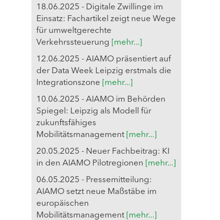
18.06.2025 - Digitale Zwillinge im
Einsatz: Fachartikel zeigt neue Wege
für umweltgerechte
Verkehrssteuerung
[mehr...]
12.06.2025 - AIAMO präsentiert auf
der Data Week Leipzig erstmals die
Integrationszone
[mehr...]
10.06.2025 - AIAMO im Behörden
Spiegel: Leipzig als Modell für
zukunftsfähiges
Mobilitätsmanagement
[mehr...]
20.05.2025 - Neuer Fachbeitrag: KI
in den AIAMO Pilotregionen
[mehr...]
06.05.2025 - Pressemitteilung:
AIAMO setzt neue Maßstäbe im
europäischen
Mobilitätsmanagement
[mehr...]