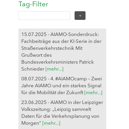
Tag-Filter
15.07.2025 - AIAMO-Sonderdruck:
Fachbeiträge aus der KI-Serie in der
Straßenverkehrstechnik Mit
Grußwort des
Bundesverkehrsministers Patrick
Schnieder
[mehr...]
08.07.2025 - 4. #AIAMOcamp – Zwei
Jahre AIAMO und ein starkes Signal
für die Mobilität der Zukunft
[mehr...]
23.06.2025 - AIAMO in der Leipziger
Volkszeitung: „Leipzig sammelt
Daten für die Verkehrsplanung von
Morgen“
[mehr...]