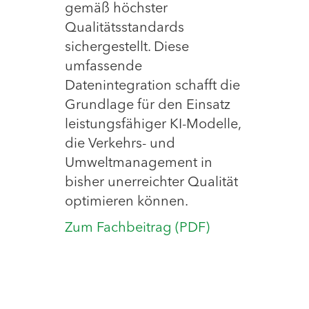
gemäß höchster
Qualitätsstandards
sichergestellt. Diese
umfassende
Datenintegration schafft die
Grundlage für den Einsatz
leistungsfähiger KI-Modelle,
die Verkehrs- und
Umweltmanagement in
bisher unerreichter Qualität
optimieren können.
Zum Fachbeitrag (PDF)