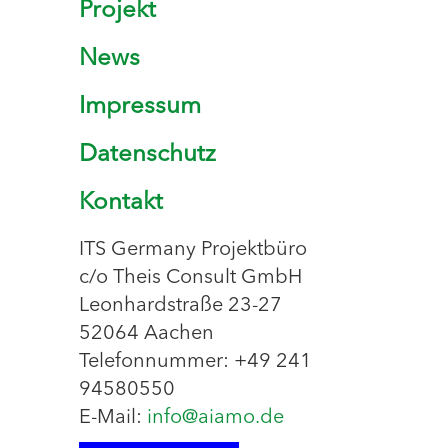
Projekt
News
Impressum
Datenschutz
Kontakt
ITS Germany Projektbüro
c/o Theis Consult GmbH
Leonhardstraße 23-27
52064 Aachen
Telefonnummer: +49 241
94580550
E-Mail:
info@aiamo.de