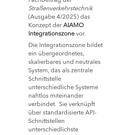
Fachbeitrag der
Straßenverkehrstechnik
(Ausgabe 4/2025) das
Konzept der
AIAMO
Integrationszone
vor.
Die Integrationszone bildet
ein übergeordnetes,
skalierbares und neutrales
System, das als zentrale
Schnittstelle
unterschiedliche Systeme
nahtlos miteinander
verbindet. Sie verknüpft
über standardisierte API-
Schnittstellen
unterschiedlichste