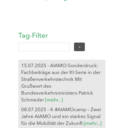
Tag-Filter
15.07.2025 - AIAMO-Sonderdruck:
Fachbeiträge aus der KI-Serie in der
Straßenverkehrstechnik Mit
Grußwort des
Bundesverkehrsministers Patrick
Schnieder
[mehr...]
08.07.2025 - 4. #AIAMOcamp – Zwei
Jahre AIAMO und ein starkes Signal
für die Mobilität der Zukunft
[mehr...]