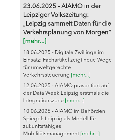
23.06.2025 - AIAMO in der
Leipziger Volkszeitung:
„Leipzig sammelt Daten für die
Verkehrsplanung von Morgen“
[mehr...]
18.06.2025 - Digitale Zwillinge im
Einsatz: Fachartikel zeigt neue Wege
für umweltgerechte
Verkehrssteuerung
[mehr...]
12.06.2025 - AIAMO präsentiert auf
der Data Week Leipzig erstmals die
Integrationszone
[mehr...]
10.06.2025 - AIAMO im Behörden
Spiegel: Leipzig als Modell für
zukunftsfähiges
Mobilitätsmanagement
[mehr...]