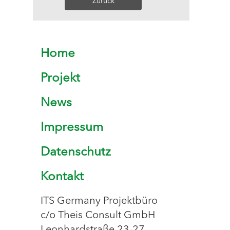
Zurück
Home
Projekt
News
Impressum
Datenschutz
Kontakt
ITS Germany Projektbüro
c/o Theis Consult GmbH