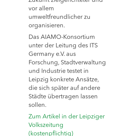
Zukunft zielgerichteter und
vor allem
umweltfreundlicher zu
organisieren.
Das AIAMO-Konsortium
unter der Leitung des ITS
Germany e.V. aus
Forschung, Stadtverwaltung
und Industrie testet in
Leipzig konkrete Ansätze,
die sich später auf andere
Städte übertragen lassen
sollen.
Zum Artikel in der Leipziger
Volkszeitung
(kostenpflichtig)