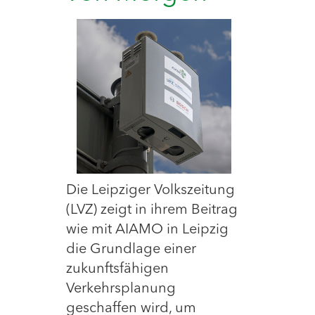
Die Leipziger Volkszeitung
(LVZ) zeigt in ihrem Beitrag
wie mit AIAMO in Leipzig
die Grundlage einer
zukunftsfähigen
Verkehrsplanung
geschaffen wird, um