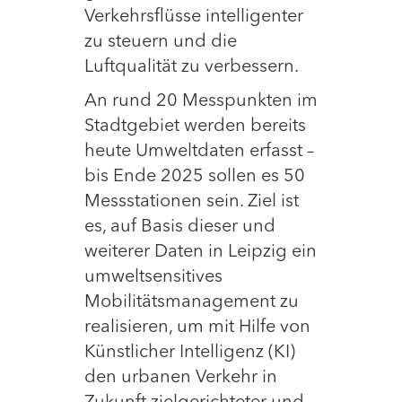
Verkehrsflüsse intelligenter
zu steuern und die
Luftqualität zu verbessern.
An rund 20 Messpunkten im
Stadtgebiet werden bereits
heute Umweltdaten erfasst –
bis Ende 2025 sollen es 50
Messstationen sein. Ziel ist
es, auf Basis dieser und
weiterer Daten in Leipzig ein
umweltsensitives
Mobilitätsmanagement zu
realisieren, um mit Hilfe von
Künstlicher Intelligenz (KI)
den urbanen Verkehr in