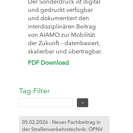
Der Sonderdruck ist digital
und gedruckt verfügbar
und dokumentiert den
interdisziplinären Beitrag
von AIAMO zur Mobilität
der Zukunft – datenbasiert,
skalierbar und übertragbar.
PDF Download
Tag-Filter
05.02.2026 - Neuer Fachbeitrag in
der Straßenverkehrstechnik: ÖPNV