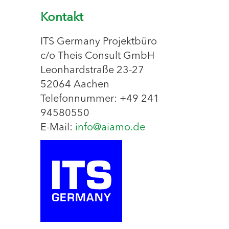
Kontakt
ITS Germany Projektbüro
c/o Theis Consult GmbH
Leonhardstraße 23-27
52064 Aachen
Telefonnummer: +49 241
94580550
E-Mail:
info@aiamo.de