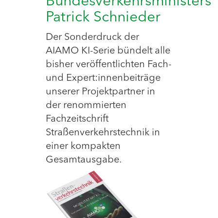
Bundesverkehrsministers
Patrick Schnieder
Der Sonderdruck der
AIAMO KI-Serie bündelt alle
bisher veröffentlichten Fach-
und Expert:innenbeiträge
unserer Projektpartner in
der renommierten
Fachzeitschrift
Straßenverkehrstechnik in
einer kompakten
Gesamtausgabe.