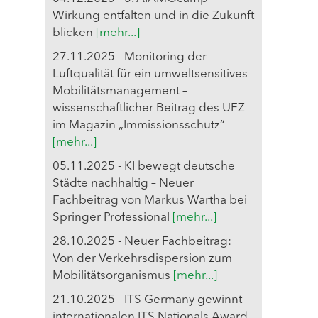
Wirkung entfalten und in die Zukunft
blicken
[mehr...]
27.11.2025 - Monitoring der
Luftqualität für ein umweltsensitives
Mobilitätsmanagement –
wissenschaftlicher Beitrag des UFZ
im Magazin „Immissionsschutz“
[mehr...]
05.11.2025 - KI bewegt deutsche
Städte nachhaltig – Neuer
Fachbeitrag von Markus Wartha bei
Springer Professional
[mehr...]
28.10.2025 - Neuer Fachbeitrag:
Von der Verkehrsdispersion zum
Mobilitätsorganismus
[mehr...]
21.10.2025 - ITS Germany gewinnt
internationalen ITS Nationals Award