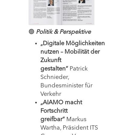
🟢
Politik & Perspektive
„Digitale Möglichkeiten
nutzen – Mobilität der
Zukunft
gestalten“
Patrick
Schnieder,
Bundesminister für
Verkehr
„AIAMO macht
Fortschritt
greifbar“
Markus
Wartha, Präsident ITS