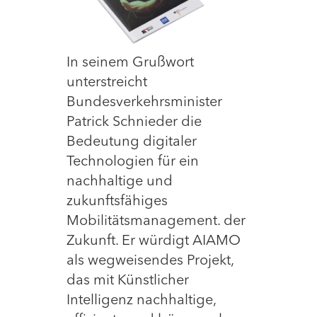
In seinem Grußwort
unterstreicht
Bundesverkehrsminister
Patrick Schnieder die
Bedeutung digitaler
Technologien für ein
nachhaltige und
zukunftsfähiges
Mobilitätsmanagement. der
Zukunft. Er würdigt AIAMO
als wegweisendes Projekt,
das mit Künstlicher
Intelligenz nachhaltige,