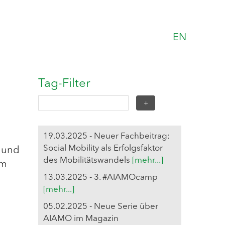
EN
Tag-Filter
19.03.2025 - Neuer Fachbeitrag:
Social Mobility als Erfolgsfaktor
e und
des Mobilitätswandels
[mehr...]
em
13.03.2025 - 3. #AIAMOcamp
[mehr...]
05.02.2025 - Neue Serie über
AIAMO im Magazin