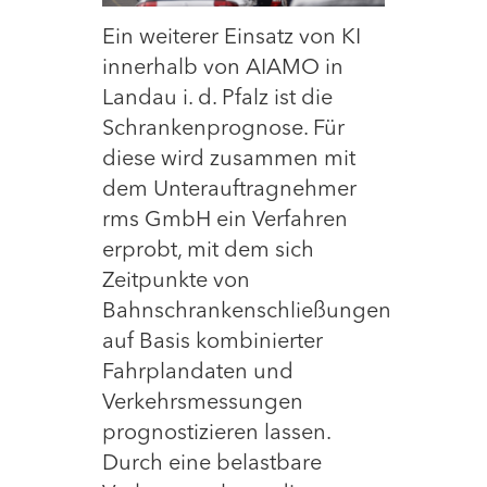
Ein weiterer Einsatz von KI
innerhalb von AIAMO in
Landau i. d. Pfalz ist die
Schrankenprognose. Für
diese wird zusammen mit
dem Unterauftragnehmer
rms GmbH ein Verfahren
erprobt, mit dem sich
Zeitpunkte von
Bahnschrankenschließungen
auf Basis kombinierter
Fahrplandaten und
Verkehrsmessungen
prognostizieren lassen.
Durch eine belastbare