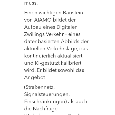
muss.
Einen wichtigen Baustein
von AIAMO bildet der
Aufbau eines Digitalen
Zwillings Verkehr – eines
datenbasierten Abbilds der
aktuellen Verkehrslage, das
kontinuierlich aktualisiert
und KI-gestützt kalibriert
wird. Er bildet sowohl das
Angebot
(Straßennetz,
Signalsteuerungen,
Einschränkungen) als auch
die Nachfrage