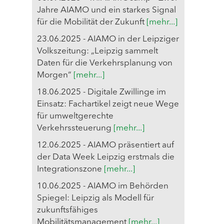
Jahre AIAMO und ein starkes Signal
für die Mobilität der Zukunft
[mehr...]
23.06.2025 - AIAMO in der Leipziger
Volkszeitung: „Leipzig sammelt
Daten für die Verkehrsplanung von
Morgen“
[mehr...]
18.06.2025 - Digitale Zwillinge im
Einsatz: Fachartikel zeigt neue Wege
für umweltgerechte
Verkehrssteuerung
[mehr...]
12.06.2025 - AIAMO präsentiert auf
der Data Week Leipzig erstmals die
Integrationszone
[mehr...]
10.06.2025 - AIAMO im Behörden
Spiegel: Leipzig als Modell für
zukunftsfähiges
Mobilitätsmanagement
[mehr...]