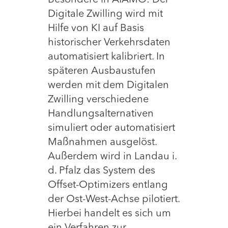
Digitale Zwilling wird mit
Hilfe von KI auf Basis
historischer Verkehrsdaten
automatisiert kalibriert. In
späteren Ausbaustufen
werden mit dem Digitalen
Zwilling verschiedene
Handlungsalternativen
simuliert oder automatisiert
Maßnahmen ausgelöst.
Außerdem wird in Landau i.
d. Pfalz das System des
Offset-Optimizers entlang
der Ost-West-Achse pilotiert.
Hierbei handelt es sich um
ein Verfahren zur