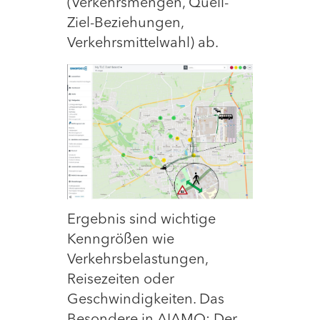
(Verkehrsmengen, Quell-
Ziel-Beziehungen,
Verkehrsmittelwahl) ab.
Ergebnis sind wichtige
Kenngrößen wie
Verkehrsbelastungen,
Reisezeiten oder
Geschwindigkeiten. Das
Besondere in AIAMO: Der