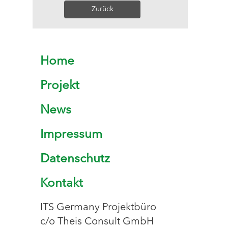
Zurück
Home
Projekt
News
Impressum
Datenschutz
Kontakt
ITS Germany Projektbüro
c/o Theis Consult GmbH