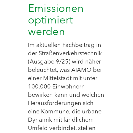
Emissionen
optimiert
werden
Im aktuellen Fachbeitrag in
der Straßenverkehrstechnik
(Ausgabe 9/25) wird näher
beleuchtet, was AIAMO bei
einer Mittelstadt mit unter
100.000 Einwohnern
bewirken kann und welchen
Herausforderungen sich
eine Kommune, die urbane
Dynamik mit ländlichem
Umfeld verbindet, stellen