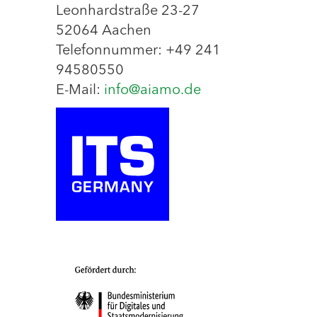
Leonhardstraße 23-27
52064 Aachen
Telefonnummer: +49 241
94580550
E-Mail:
info@aiamo.de