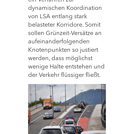
dynamischen Koordination
von LSA entlang stark
belasteter Korridore. Somit
sollen Grünzeit-Versätze an
aufeinanderfolgenden
Knotenpunkten so justiert
werden, dass möglichst
wenige Halte entstehen und
der Verkehr flüssiger fließt.