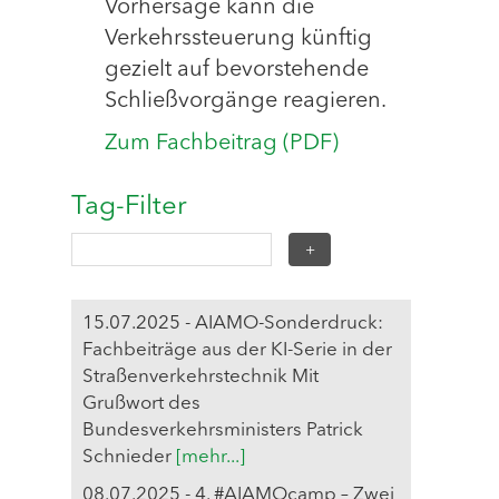
Vorhersage kann die
Verkehrssteuerung künftig
gezielt auf bevorstehende
Schließvorgänge reagieren.
Zum Fachbeitrag (PDF)
Tag-Filter
15.07.2025 - AIAMO-Sonderdruck:
Fachbeiträge aus der KI-Serie in der
Straßenverkehrstechnik Mit
Grußwort des
Bundesverkehrsministers Patrick
Schnieder
[mehr...]
08.07.2025 - 4. #AIAMOcamp – Zwei