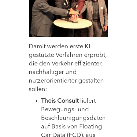
Damit werden erste KI-
gestützte Verfahren erprobt,
die den Verkehr effizienter,
nachhaltiger und
nutzerorientierter gestalten
sollen:
Theis Consult
liefert
Bewegungs- und
Beschleunigungsdaten
auf Basis von Floating
Car Data (FCD), aus