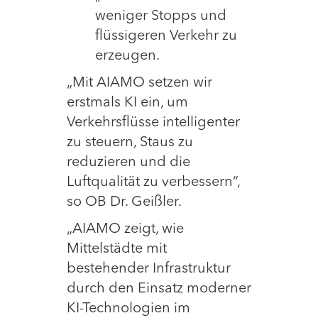
weniger Stopps und
flüssigeren Verkehr zu
erzeugen.
„Mit AIAMO setzen wir
erstmals KI ein, um
Verkehrsflüsse intelligenter
zu steuern, Staus zu
reduzieren und die
Luftqualität zu verbessern“,
so OB Dr. Geißler.
„AIAMO zeigt, wie
Mittelstädte mit
bestehender Infrastruktur
durch den Einsatz moderner
KI-Technologien im