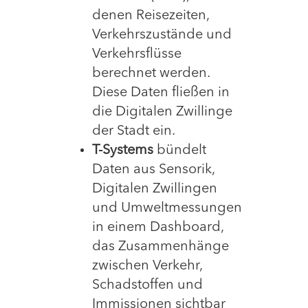
denen Reisezeiten,
Verkehrszustände und
Verkehrsflüsse
berechnet werden.
Diese Daten fließen in
die Digitalen Zwillinge
der Stadt ein.
T-Systems
bündelt
Daten aus Sensorik,
Digitalen Zwillingen
und Umweltmessungen
in einem Dashboard,
das Zusammenhänge
zwischen Verkehr,
Schadstoffen und
Immissionen sichtbar