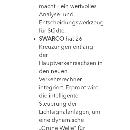
macht – ein wertvolles
Analyse- und
Entscheidungswerkzeug
für Städte.
SWARCO
hat 26
Kreuzungen entlang
der
Hauptverkehrsachsen in
den neuen
Verkehrsrechner
integriert. Erprobt wird
die intelligente
Steuerung der
Lichtsignalanlagen, um
eine dynamische
„Grüne Welle“ für