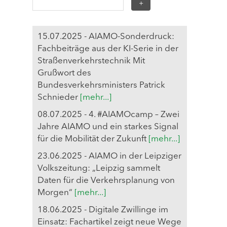
15.07.2025 - AIAMO-Sonderdruck:
Fachbeiträge aus der KI-Serie in der
Straßenverkehrstechnik Mit
Grußwort des
Bundesverkehrsministers Patrick
Schnieder
[mehr...]
08.07.2025 - 4. #AIAMOcamp – Zwei
Jahre AIAMO und ein starkes Signal
für die Mobilität der Zukunft
[mehr...]
23.06.2025 - AIAMO in der Leipziger
Volkszeitung: „Leipzig sammelt
Daten für die Verkehrsplanung von
Morgen“
[mehr...]
18.06.2025 - Digitale Zwillinge im
Einsatz: Fachartikel zeigt neue Wege