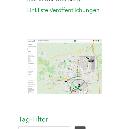
Linkliste Veröffentlichungen
Tag-Filter