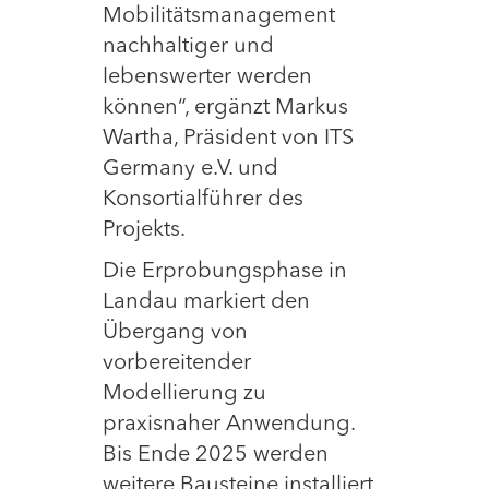
Mobilitätsmanagement
nachhaltiger und
lebenswerter werden
können“, ergänzt Markus
Wartha, Präsident von ITS
Germany e.V. und
Konsortialführer des
Projekts.
Die Erprobungsphase in
Landau markiert den
Übergang von
vorbereitender
Modellierung zu
praxisnaher Anwendung.
Bis Ende 2025 werden
weitere Bausteine installiert