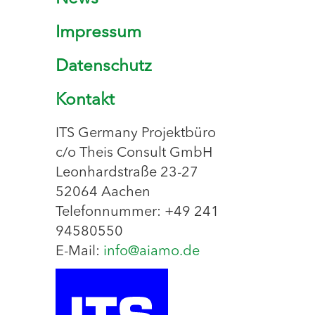
Impressum
Datenschutz
Kontakt
ITS Germany Projektbüro
c/o Theis Consult GmbH
Leonhardstraße 23-27
52064 Aachen
Telefonnummer: +49 241
94580550
E-Mail:
info@aiamo.de