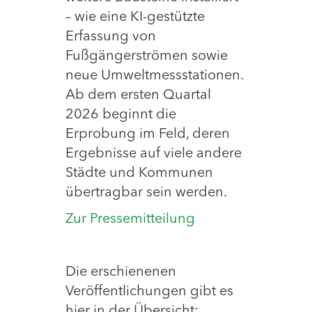
– wie eine KI-gestützte
Erfassung von
Fußgängerströmen sowie
neue Umweltmessstationen.
Ab dem ersten Quartal
2026 beginnt die
Erprobung im Feld, deren
Ergebnisse auf viele andere
Städte und Kommunen
übertragbar sein werden.
Zur Pressemitteilung
Die erschienenen
Veröffentlichungen gibt es
hier in der Übersicht: