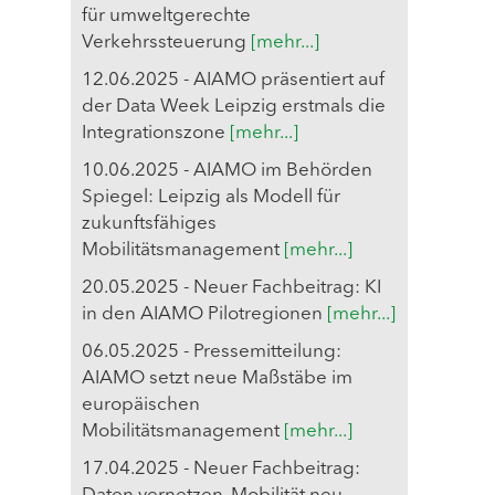
für umweltgerechte
Verkehrssteuerung
[mehr...]
12.06.2025 - AIAMO präsentiert auf
der Data Week Leipzig erstmals die
Integrationszone
[mehr...]
10.06.2025 - AIAMO im Behörden
Spiegel: Leipzig als Modell für
zukunftsfähiges
Mobilitätsmanagement
[mehr...]
20.05.2025 - Neuer Fachbeitrag: KI
in den AIAMO Pilotregionen
[mehr...]
06.05.2025 - Pressemitteilung:
AIAMO setzt neue Maßstäbe im
europäischen
Mobilitätsmanagement
[mehr...]
17.04.2025 - Neuer Fachbeitrag: