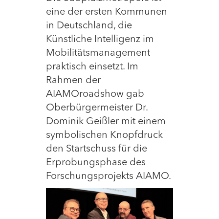
eine der ersten Kommunen
in Deutschland, die
Künstliche Intelligenz im
Mobilitätsmanagement
praktisch einsetzt. Im
Rahmen der
AIAMOroadshow gab
Oberbürgermeister Dr.
Dominik Geißler mit einem
symbolischen Knopfdruck
den Startschuss für die
Erprobungsphase des
Forschungsprojekts AIAMO.