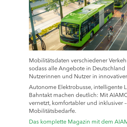
Mobilitätsdaten verschiedener Verkehrs
sodass alle Angebote in Deutschland 
Nutzerinnen und Nutzer in innovativ
Autonome Elektrobusse, intelligente 
Bahntakt machen deutlich: Mit AIAMO 
vernetzt, komfortabler und inklusiver
Mobilitätsbedarfe.
Das komplette Magazin mit dem AIAMO