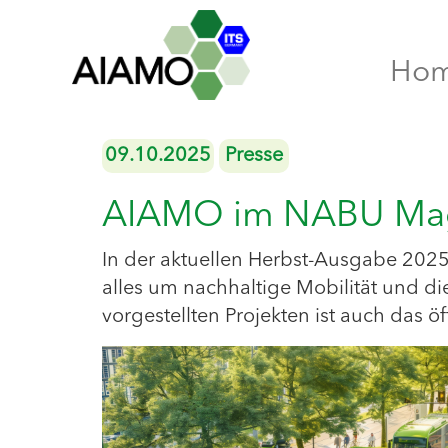
Ho
09.10.2025
Presse
AIAMO im NABU Maga
In der aktuellen Herbst-Ausgabe 202
alles um nachhaltige Mobilität und di
vorgestellten Projekten ist auch das 