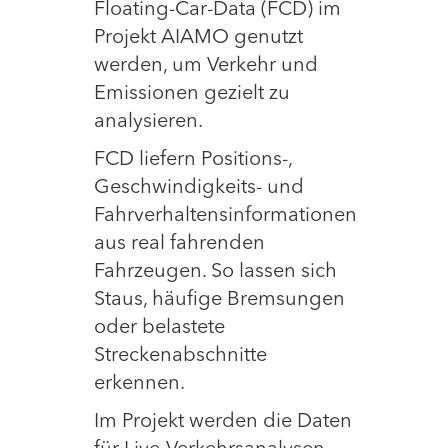
Floating-Car-Data (FCD) im
Projekt AIAMO genutzt
werden, um Verkehr und
Emissionen gezielt zu
analysieren.
FCD liefern Positions-,
Geschwindigkeits- und
Fahrverhaltensinformationen
aus real fahrenden
Fahrzeugen. So lassen sich
Staus, häufige Bremsungen
oder belastete
Streckenabschnitte
erkennen.
Im Projekt werden die Daten