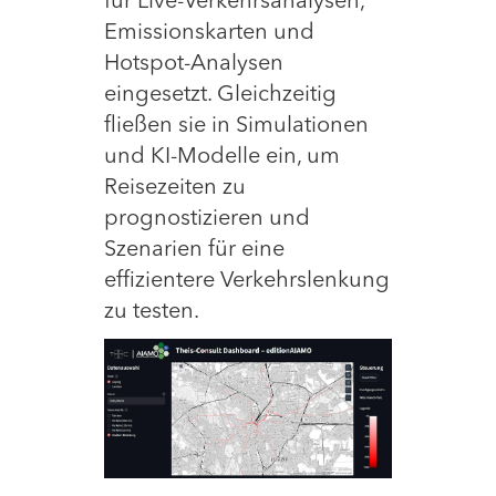
für Live-Verkehrsanalysen,
Emissionskarten und
Hotspot-Analysen
eingesetzt. Gleichzeitig
fließen sie in Simulationen
und KI-Modelle ein, um
Reisezeiten zu
prognostizieren und
Szenarien für eine
effizientere Verkehrslenkung
zu testen.