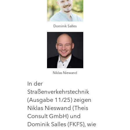
Dominik Salles
Niklas Niewand
In der
Straßenverkehrstechnik
(Ausgabe 11/25) zeigen
Niklas Nieswand (Theis
Consult GmbH) und
Dominik Salles (FKFS), wie