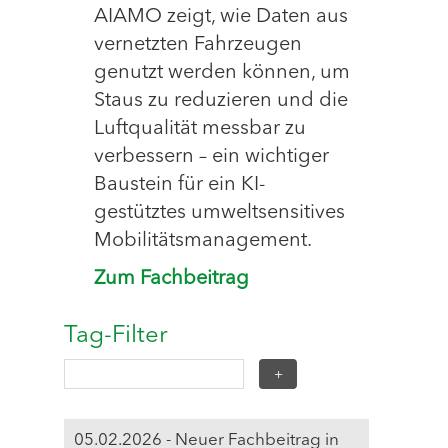
AIAMO zeigt, wie Daten aus
vernetzten Fahrzeugen
genutzt werden können, um
Staus zu reduzieren und die
Luftqualität messbar zu
verbessern – ein wichtiger
Baustein für ein KI-
gestütztes umweltsensitives
Mobilitätsmanagement.
Zum Fachbeitrag
Tag-Filter
05.02.2026 - Neuer Fachbeitrag in