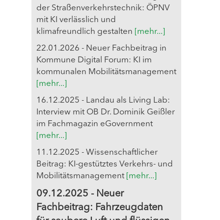
der Straßenverkehrstechnik: ÖPNV
mit KI verlässlich und
klimafreundlich gestalten
[mehr...]
22.01.2026 - Neuer Fachbeitrag in
Kommune Digital Forum: KI im
kommunalen Mobilitätsmanagement
[mehr...]
16.12.2025 - Landau als Living Lab:
Interview mit OB Dr. Dominik Geißler
im Fachmagazin eGovernment
[mehr...]
11.12.2025 - Wissenschaftlicher
Beitrag: KI-gestütztes Verkehrs- und
Mobilitätsmanagement
[mehr...]
09.12.2025 - Neuer
Fachbeitrag: Fahrzeugdaten