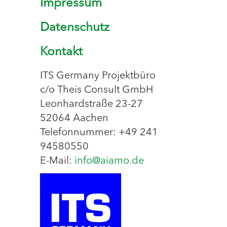
Impressum
Datenschutz
Kontakt
ITS Germany Projektbüro
c/o Theis Consult GmbH
Leonhardstraße 23-27
52064 Aachen
Telefonnummer: +49 241
94580550
E-Mail:
info@aiamo.de