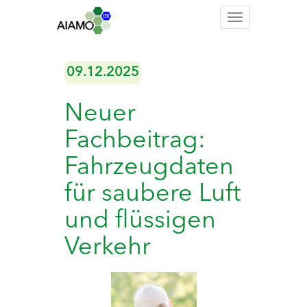
Toggle
navigation
09.12.2025
Neuer
Fachbeitrag:
Fahrzeugdaten
für saubere Luft
und flüssigen
Verkehr