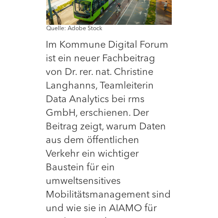
Quelle: Adobe Stock
Im Kommune Digital Forum
ist ein neuer Fachbeitrag
von Dr. rer. nat. Christine
Langhanns, Teamleiterin
Data Analytics bei rms
GmbH, erschienen. Der
Beitrag zeigt, warum Daten
aus dem öffentlichen
Verkehr ein wichtiger
Baustein für ein
umweltsensitives
Mobilitätsmanagement sind
und wie sie in AIAMO für