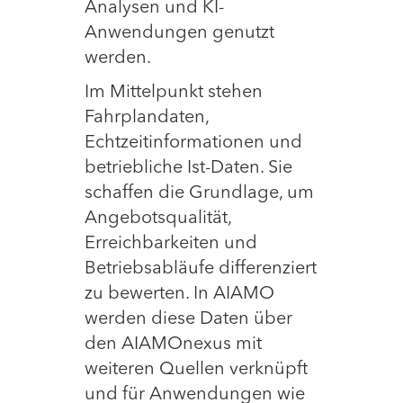
Analysen und KI-
Anwendungen genutzt
werden.
Im Mittelpunkt stehen
Fahrplandaten,
Echtzeitinformationen und
betriebliche Ist-Daten. Sie
schaffen die Grundlage, um
Angebotsqualität,
Erreichbarkeiten und
Betriebsabläufe differenziert
zu bewerten. In AIAMO
werden diese Daten über
den AIAMOnexus mit
weiteren Quellen verknüpft
und für Anwendungen wie