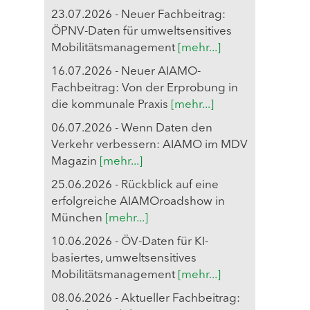
23.07.2026 - Neuer Fachbeitrag:
ÖPNV-Daten für umweltsensitives
Mobilitätsmanagement
[mehr...]
16.07.2026 - Neuer AIAMO-
Fachbeitrag: Von der Erprobung in
die kommunale Praxis
[mehr...]
06.07.2026 - Wenn Daten den
Verkehr verbessern: AIAMO im MDV
Magazin
[mehr...]
25.06.2026 - Rückblick auf eine
erfolgreiche AIAMOroadshow in
München
[mehr...]
10.06.2026 - ÖV-Daten für KI-
basiertes, umweltsensitives
Mobilitätsmanagement
[mehr...]
08.06.2026 - Aktueller Fachbeitrag: