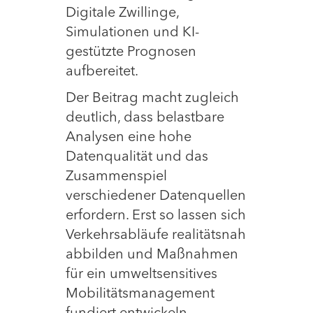
Digitale Zwillinge,
Simulationen und KI-
gestützte Prognosen
aufbereitet.
Der Beitrag macht zugleich
deutlich, dass belastbare
Analysen eine hohe
Datenqualität und das
Zusammenspiel
verschiedener Datenquellen
erfordern. Erst so lassen sich
Verkehrsabläufe realitätsnah
abbilden und Maßnahmen
für ein umweltsensitives
Mobilitätsmanagement