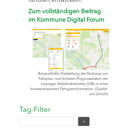
fundiert entwickeln.
Zum vollständigen Beitrag
im Kommune Digital Forum
Beispielhafte Darstellung der Nutzung von
Fahrplan- und Echtzeit-Prognosedaten der
Leipziger Verkehrsbetriebe (LVB) in einer
browserbasierten Fahrgastinformation. (Quelle:
rms GmbH)
Tag-Filter