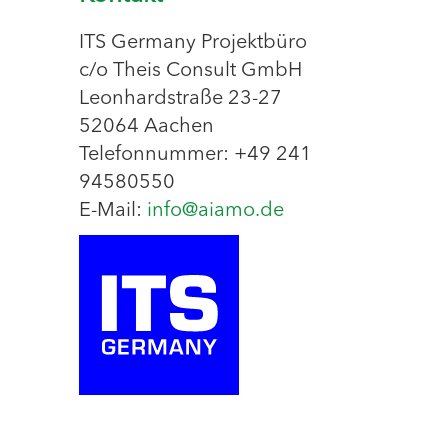
ITS Germany Projektbüro
c/o Theis Consult GmbH
Leonhardstraße 23-27
52064 Aachen
Telefonnummer: +49 241
94580550
E-Mail:
info@aiamo.de