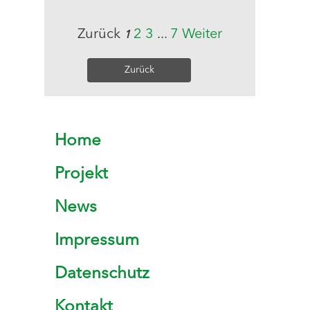
Zurück
2
3
...
7
Weiter
1
Zurück
Home
Projekt
News
Impressum
Datenschutz
Kontakt