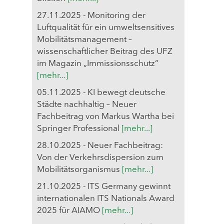
27.11.2025 - Monitoring der
Luftqualität für ein umweltsensitives
Mobilitätsmanagement –
wissenschaftlicher Beitrag des UFZ
im Magazin „Immissionsschutz“
[mehr...]
05.11.2025 - KI bewegt deutsche
Städte nachhaltig – Neuer
Fachbeitrag von Markus Wartha bei
Springer Professional
[mehr...]
28.10.2025 - Neuer Fachbeitrag:
Von der Verkehrsdispersion zum
Mobilitätsorganismus
[mehr...]
21.10.2025 - ITS Germany gewinnt
internationalen ITS Nationals Award
2025 für AIAMO
[mehr...]