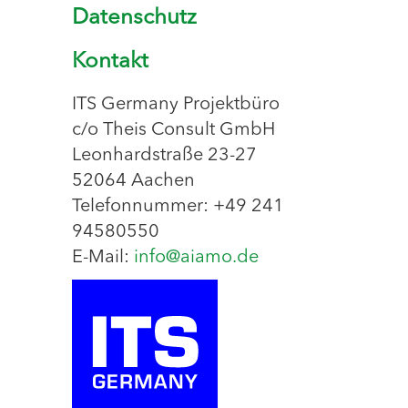
Datenschutz
Kontakt
ITS Germany Projektbüro
c/o Theis Consult GmbH
Leonhardstraße 23-27
52064 Aachen
Telefonnummer: +49 241
94580550
E-Mail:
info@aiamo.de