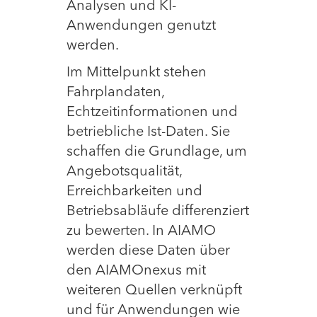
Analysen und KI-
Anwendungen genutzt
werden.
Im Mittelpunkt stehen
Fahrplandaten,
Echtzeitinformationen und
betriebliche Ist-Daten. Sie
schaffen die Grundlage, um
Angebotsqualität,
Erreichbarkeiten und
Betriebsabläufe differenziert
zu bewerten. In AIAMO
werden diese Daten über
den AIAMOnexus mit
weiteren Quellen verknüpft
und für Anwendungen wie