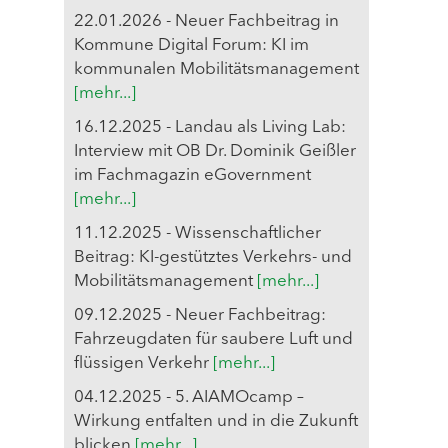
22.01.2026 - Neuer Fachbeitrag in
Kommune Digital Forum: KI im
kommunalen Mobilitätsmanagement
[mehr...]
16.12.2025 - Landau als Living Lab:
Interview mit OB Dr. Dominik Geißler
im Fachmagazin eGovernment
[mehr...]
11.12.2025 - Wissenschaftlicher
Beitrag: KI-gestütztes Verkehrs- und
Mobilitätsmanagement
[mehr...]
09.12.2025 - Neuer Fachbeitrag:
Fahrzeugdaten für saubere Luft und
flüssigen Verkehr
[mehr...]
04.12.2025 - 5. AIAMOcamp –
Wirkung entfalten und in die Zukunft
blicken
[mehr...]