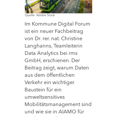
Quelle: Adobe Stock
Im Kommune Digital Forum
ist ein neuer Fachbeitrag
von Dr. rer. nat. Christine
Langhanns, Teamleiterin
Data Analytics bei rms
GmbH, erschienen. Der
Beitrag zeigt, warum Daten
aus dem öffentlichen
Verkehr ein wichtiger
Baustein für ein
umweltsensitives
Mobilitätsmanagement sind
und wie sie in AIAMO für