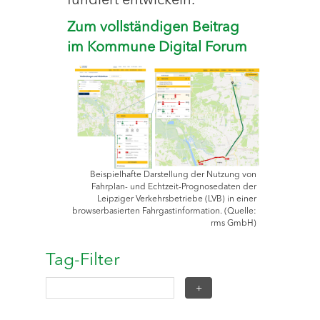
fundiert entwickeln.
Zum vollständigen Beitrag
im Kommune Digital Forum
Beispielhafte Darstellung der Nutzung von
Fahrplan- und Echtzeit-Prognosedaten der
Leipziger Verkehrsbetriebe (LVB) in einer
browserbasierten Fahrgastinformation. (Quelle:
rms GmbH)
Tag-Filter