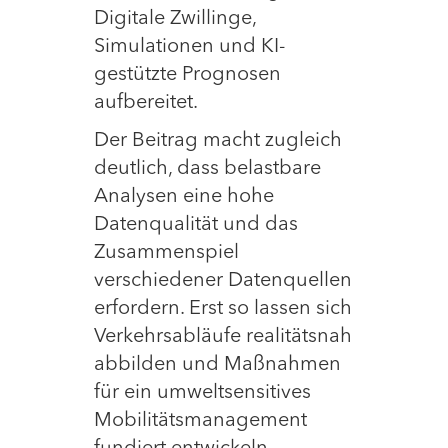
Digitale Zwillinge,
Simulationen und KI-
gestützte Prognosen
aufbereitet.
Der Beitrag macht zugleich
deutlich, dass belastbare
Analysen eine hohe
Datenqualität und das
Zusammenspiel
verschiedener Datenquellen
erfordern. Erst so lassen sich
Verkehrsabläufe realitätsnah
abbilden und Maßnahmen
für ein umweltsensitives
Mobilitätsmanagement