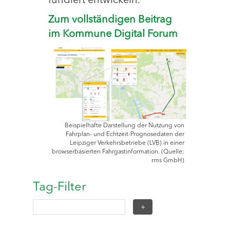
fundiert entwickeln.
Zum vollständigen Beitrag
im Kommune Digital Forum
Beispielhafte Darstellung der Nutzung von
Fahrplan- und Echtzeit-Prognosedaten der
Leipziger Verkehrsbetriebe (LVB) in einer
browserbasierten Fahrgastinformation. (Quelle:
rms GmbH)
Tag-Filter