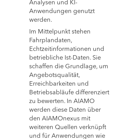
Analysen und KI-
Anwendungen genutzt
werden.
Im Mittelpunkt stehen
Fahrplandaten,
Echtzeitinformationen und
betriebliche Ist-Daten. Sie
schaffen die Grundlage, um
Angebotsqualität,
Erreichbarkeiten und
Betriebsabläufe differenziert
zu bewerten. In AIAMO
werden diese Daten über
den AIAMOnexus mit
weiteren Quellen verknüpft
und für Anwendungen wie