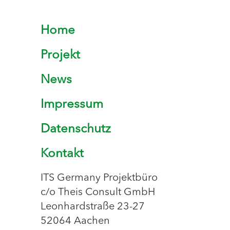
Home
Projekt
News
Impressum
Datenschutz
Kontakt
ITS Germany Projektbüro
c/o Theis Consult GmbH
Leonhardstraße 23-27
52064 Aachen