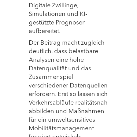
Digitale Zwillinge,
Simulationen und KI-
gestützte Prognosen
aufbereitet.
Der Beitrag macht zugleich
deutlich, dass belastbare
Analysen eine hohe
Datenqualität und das
Zusammenspiel
verschiedener Datenquellen
erfordern. Erst so lassen sich
Verkehrsabläufe realitätsnah
abbilden und Maßnahmen
für ein umweltsensitives
Mobilitätsmanagement