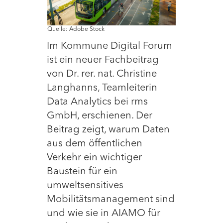
Quelle: Adobe Stock
Im Kommune Digital Forum
ist ein neuer Fachbeitrag
von Dr. rer. nat. Christine
Langhanns, Teamleiterin
Data Analytics bei rms
GmbH, erschienen. Der
Beitrag zeigt, warum Daten
aus dem öffentlichen
Verkehr ein wichtiger
Baustein für ein
umweltsensitives
Mobilitätsmanagement sind
und wie sie in AIAMO für