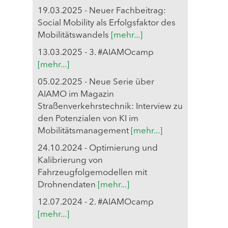
19.03.2025 - Neuer Fachbeitrag:
Social Mobility als Erfolgsfaktor des
Mobilitätswandels
[mehr...]
13.03.2025 - 3. #AIAMOcamp
[mehr...]
05.02.2025 - Neue Serie über
AIAMO im Magazin
Straßenverkehrstechnik: Interview zu
den Potenzialen von KI im
Mobilitätsmanagement
[mehr...]
24.10.2024 - Optimierung und
Kalibrierung von
Fahrzeugfolgemodellen mit
Drohnendaten
[mehr...]
12.07.2024 - 2. #AIAMOcamp
[mehr...]