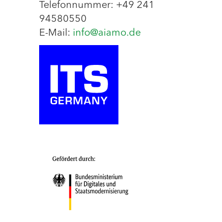
Telefonnummer: +49 241
94580550
E-Mail:
info@aiamo.de