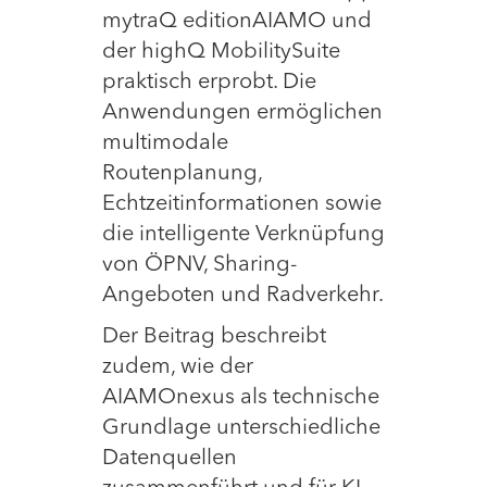
mytraQ editionAIAMO und
der highQ MobilitySuite
praktisch erprobt. Die
Anwendungen ermöglichen
multimodale
Routenplanung,
Echtzeitinformationen sowie
die intelligente Verknüpfung
von ÖPNV, Sharing-
Angeboten und Radverkehr.
Der Beitrag beschreibt
zudem, wie der
AIAMOnexus als technische
Grundlage unterschiedliche
Datenquellen