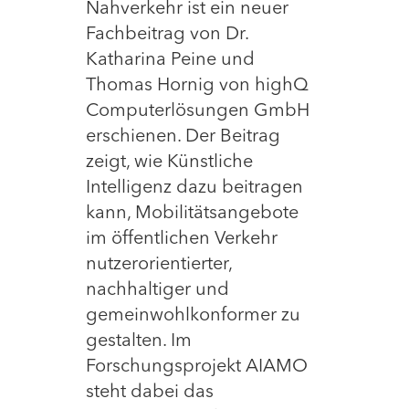
Nahverkehr ist ein neuer
Fachbeitrag von Dr.
Katharina Peine und
Thomas Hornig von highQ
Computerlösungen GmbH
erschienen. Der Beitrag
zeigt, wie Künstliche
Intelligenz dazu beitragen
kann, Mobilitätsangebote
im öffentlichen Verkehr
nutzerorientierter,
nachhaltiger und
gemeinwohlkonformer zu
gestalten. Im
Forschungsprojekt AIAMO
steht dabei das