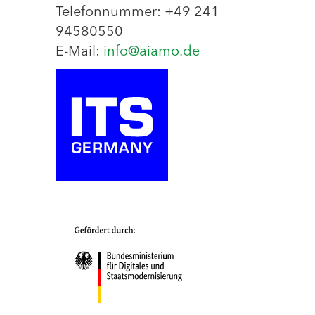
Telefonnummer: +49 241
94580550
E-Mail:
info@aiamo.de