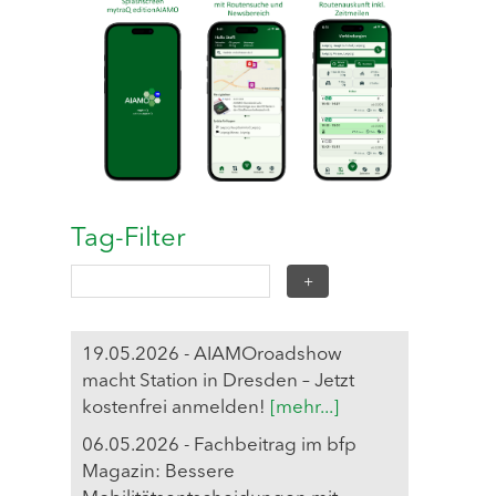
Tag-Filter
19.05.2026 - AIAMOroadshow
macht Station in Dresden – Jetzt
kostenfrei anmelden!
[mehr...]
06.05.2026 - Fachbeitrag im bfp
Magazin: Bessere