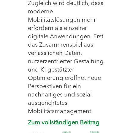
Zugleich wird deutlich, dass
moderne
Mobilitätslösungen mehr
erfordern als einzelne
digitale Anwendungen. Erst
das Zusammenspiel aus
verlässlichen Daten,
nutzerzentrierter Gestaltung
und KI-gestützter
Optimierung eröffnet neue
Perspektiven für ein
nachhaltiges und sozial
ausgerichtetes
Mobilitätsmanagement.
Zum vollständigen Beitrag