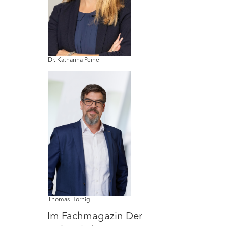
Dr. Katharina Peine
Thomas Hornig
Im Fachmagazin Der