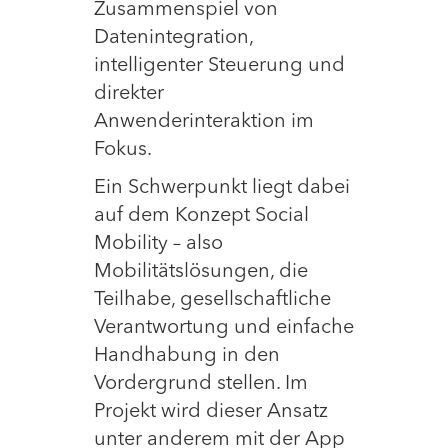
Zusammenspiel von
Datenintegration,
intelligenter Steuerung und
direkter
Anwenderinteraktion im
Fokus.
Ein Schwerpunkt liegt dabei
auf dem Konzept Social
Mobility – also
Mobilitätslösungen, die
Teilhabe, gesellschaftliche
Verantwortung und einfache
Handhabung in den
Vordergrund stellen. Im
Projekt wird dieser Ansatz
unter anderem mit der App