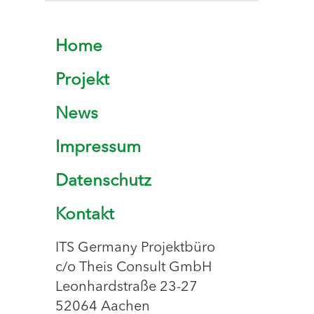
Home
Projekt
News
Impressum
Datenschutz
Kontakt
ITS Germany Projektbüro
c/o Theis Consult GmbH
Leonhardstraße 23-27
52064 Aachen