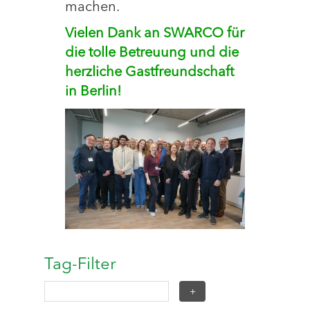
machen.
Vielen Dank an SWARCO für
die tolle Betreuung und die
herzliche Gastfreundschaft
in Berlin!
Tag-Filter