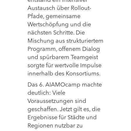
entstand ein intensiver
Austausch über Rollout-
Pfade, gemeinsame
Wertschöpfung und die
nächsten Schritte. Die
Mischung aus strukturiertem
Programm, offenem Dialog
und spürbarem Teamgeist
sorgte für wertvolle Impulse
innerhalb des Konsortiums.
Das 6. AIAMOcamp machte
deutlich: Viele
Voraussetzungen sind
geschaffen. Jetzt gilt es, die
Ergebnisse für Städte und
Regionen nutzbar zu