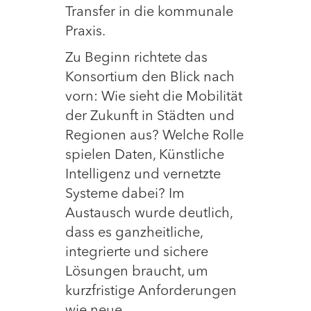
Transfer in die kommunale
Praxis.
Zu Beginn richtete das
Konsortium den Blick nach
vorn: Wie sieht die Mobilität
der Zukunft in Städten und
Regionen aus? Welche Rolle
spielen Daten, Künstliche
Intelligenz und vernetzte
Systeme dabei? Im
Austausch wurde deutlich,
dass es ganzheitliche,
integrierte und sichere
Lösungen braucht, um
kurzfristige Anforderungen
wie neue