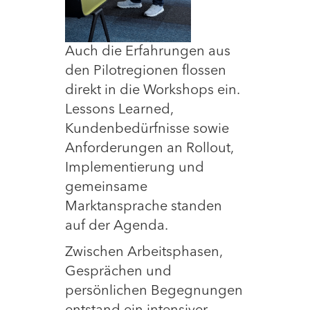
Auch die Erfahrungen aus
den Pilotregionen flossen
direkt in die Workshops ein.
Lessons Learned,
Kundenbedürfnisse sowie
Anforderungen an Rollout,
Implementierung und
gemeinsame
Marktansprache standen
auf der Agenda.
Zwischen Arbeitsphasen,
Gesprächen und
persönlichen Begegnungen