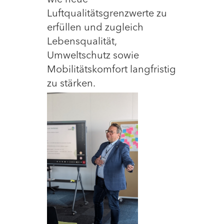
Luftqualitätsgrenzwerte zu
erfüllen und zugleich
Lebensqualität,
Umweltschutz sowie
Mobilitätskomfort langfristig
zu stärken.