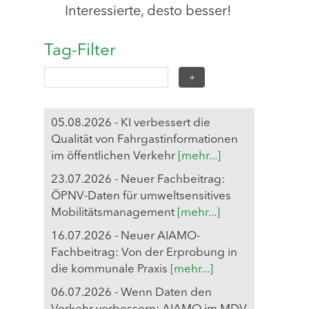
Interessierte, desto besser!
Tag-Filter
05.08.2026 - KI verbessert die
Qualität von Fahrgastinformationen
im öffentlichen Verkehr
[mehr...]
23.07.2026 - Neuer Fachbeitrag:
ÖPNV-Daten für umweltsensitives
Mobilitätsmanagement
[mehr...]
16.07.2026 - Neuer AIAMO-
Fachbeitrag: Von der Erprobung in
die kommunale Praxis
[mehr...]
06.07.2026 - Wenn Daten den