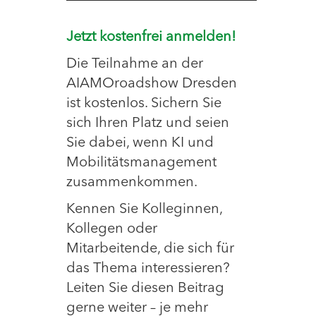
Jetzt kostenfrei anmelden!
Die Teilnahme an der
AIAMOroadshow Dresden
ist kostenlos. Sichern Sie
sich Ihren Platz und seien
Sie dabei, wenn KI und
Mobilitätsmanagement
zusammenkommen.
Kennen Sie Kolleginnen,
Kollegen oder
Mitarbeitende, die sich für
das Thema interessieren?
Leiten Sie diesen Beitrag
gerne weiter – je mehr