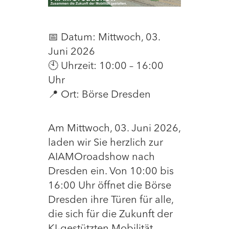
📅 Datum: Mittwoch, 03.
Juni 2026
🕙 Uhrzeit: 10:00 – 16:00
Uhr
📍 Ort: Börse Dresden
Am Mittwoch, 03. Juni 2026,
laden wir Sie herzlich zur
AIAMOroadshow nach
Dresden ein. Von 10:00 bis
16:00 Uhr öffnet die Börse
Dresden ihre Türen für alle,
die sich für die Zukunft der