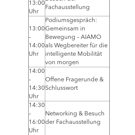
13:00
Fachausstellung
Uhr
Podiumsgespräch:
13:00
Gemeinsam in
–
Bewegung – AIAMO
14:00
als Wegbereiter für die
Uhr
intelligente Mobilität
von morgen
14:00
–
Offene Fragerunde &
14:30
Schlusswort
Uhr
14:30
–
Networking & Besuch
16:00
der Fachausstellung
Uhr