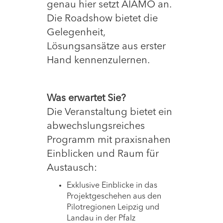
genau hier setzt AIAMO an.
Die Roadshow bietet die
Gelegenheit,
Lösungsansätze aus erster
Hand kennenzulernen.
Was erwartet Sie?
Die Veranstaltung bietet ein
abwechslungsreiches
Programm mit praxisnahen
Einblicken und Raum für
Austausch:
Exklusive Einblicke in das
Projektgeschehen aus den
Pilotregionen Leipzig und
Landau in der Pfalz