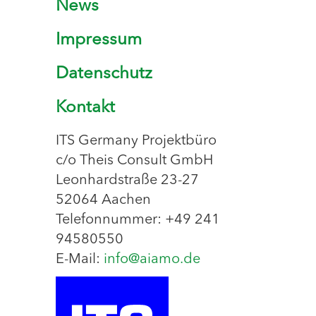
News
Impressum
Datenschutz
Kontakt
ITS Germany Projektbüro
c/o Theis Consult GmbH
Leonhardstraße 23-27
52064 Aachen
Telefonnummer: +49 241
94580550
E-Mail:
info@aiamo.de