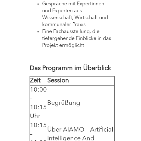
Gespräche mit Expertinnen
und Experten aus
Wissenschaft, Wirtschaft und
kommunaler Praxis
Eine Fachausstellung, die
tiefergehende Einblicke in das
Projekt ermöglicht
Das Programm im Überblick
Zeit
Session
10:00
–
Begrüßung
10:15
Uhr
10:15
Über AIAMO – Artificial
–
Intelligence And