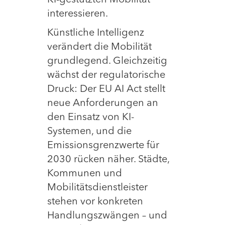
KI-gestützten Mobilität
interessieren.
Künstliche Intelligenz
verändert die Mobilität
grundlegend. Gleichzeitig
wächst der regulatorische
Druck: Der EU AI Act stellt
neue Anforderungen an
den Einsatz von KI-
Systemen, und die
Emissionsgrenzwerte für
2030 rücken näher. Städte,
Kommunen und
Mobilitätsdienstleister
stehen vor konkreten
Handlungszwängen – und