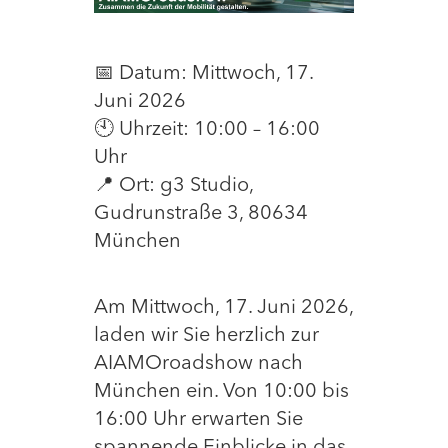
📅 Datum: Mittwoch, 17.
Juni 2026
🕙 Uhrzeit: 10:00 – 16:00
Uhr
📍 Ort: g3 Studio,
Gudrunstraße 3, 80634
München
Am Mittwoch, 17. Juni 2026,
laden wir Sie herzlich zur
AIAMOroadshow nach
München ein. Von 10:00 bis
16:00 Uhr erwarten Sie