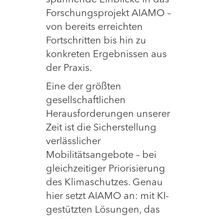
spannende Einblicke in das
Forschungsprojekt AIAMO –
von bereits erreichten
Fortschritten bis hin zu
konkreten Ergebnissen aus
der Praxis.
Eine der größten
gesellschaftlichen
Herausforderungen unserer
Zeit ist die Sicherstellung
verlässlicher
Mobilitätsangebote – bei
gleichzeitiger Priorisierung
des Klimaschutzes. Genau
hier setzt AIAMO an: mit KI-
gestützten Lösungen, das