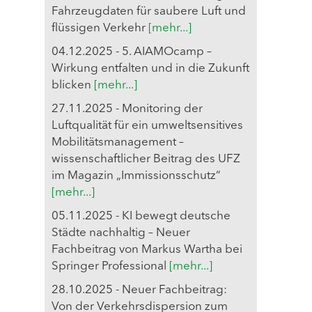
Fahrzeugdaten für saubere Luft und
flüssigen Verkehr
[mehr...]
04.12.2025 - 5. AIAMOcamp –
Wirkung entfalten und in die Zukunft
blicken
[mehr...]
27.11.2025 - Monitoring der
Luftqualität für ein umweltsensitives
Mobilitätsmanagement –
wissenschaftlicher Beitrag des UFZ
im Magazin „Immissionsschutz“
[mehr...]
05.11.2025 - KI bewegt deutsche
Städte nachhaltig – Neuer
Fachbeitrag von Markus Wartha bei
Springer Professional
[mehr...]
28.10.2025 - Neuer Fachbeitrag:
Von der Verkehrsdispersion zum