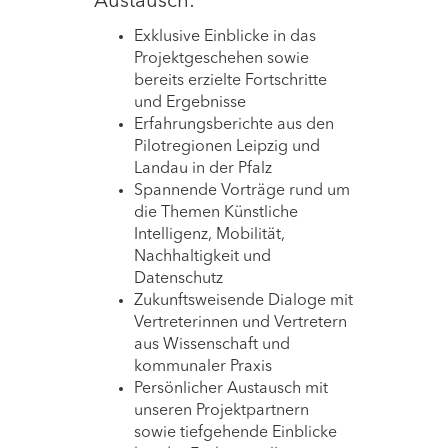
Austausch:
Exklusive Einblicke in das
Projektgeschehen sowie
bereits erzielte Fortschritte
und Ergebnisse
Erfahrungsberichte aus den
Pilotregionen Leipzig und
Landau in der Pfalz
Spannende Vorträge rund um
die Themen Künstliche
Intelligenz, Mobilität,
Nachhaltigkeit und
Datenschutz
Zukunftsweisende Dialoge mit
Vertreterinnen und Vertretern
aus Wissenschaft und
kommunaler Praxis
Persönlicher Austausch mit
unseren Projektpartnern
sowie tiefgehende Einblicke