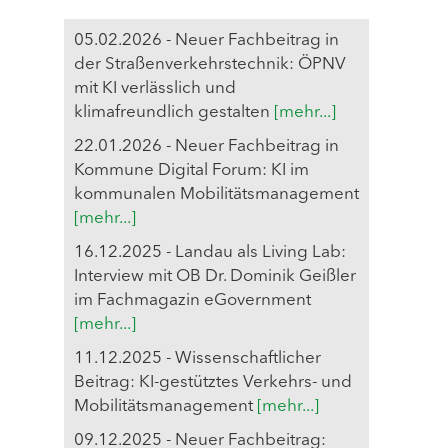
05.02.2026 - Neuer Fachbeitrag in
der Straßenverkehrstechnik: ÖPNV
mit KI verlässlich und
klimafreundlich gestalten
[mehr...]
22.01.2026 - Neuer Fachbeitrag in
Kommune Digital Forum: KI im
kommunalen Mobilitätsmanagement
[mehr...]
16.12.2025 - Landau als Living Lab:
Interview mit OB Dr. Dominik Geißler
im Fachmagazin eGovernment
[mehr...]
11.12.2025 - Wissenschaftlicher
Beitrag: KI-gestütztes Verkehrs- und
Mobilitätsmanagement
[mehr...]
09.12.2025 - Neuer Fachbeitrag: