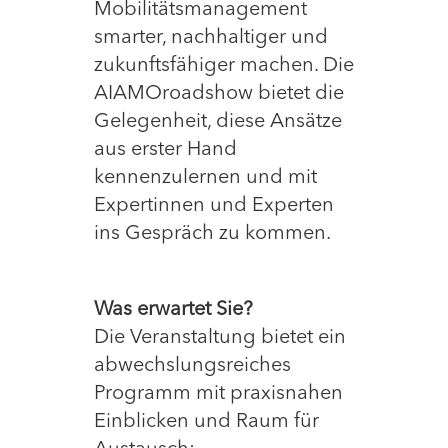
Mobilitätsmanagement
smarter, nachhaltiger und
zukunftsfähiger machen. Die
AIAMOroadshow bietet die
Gelegenheit, diese Ansätze
aus erster Hand
kennenzulernen und mit
Expertinnen und Experten
ins Gespräch zu kommen.
Was erwartet Sie?
Die Veranstaltung bietet ein
abwechslungsreiches
Programm mit praxisnahen
Einblicken und Raum für