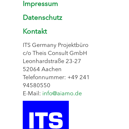
Impressum
Datenschutz
Kontakt
ITS Germany Projektbüro
c/o Theis Consult GmbH
Leonhardstraße 23-27
52064 Aachen
Telefonnummer: +49 241
94580550
E-Mail:
info@aiamo.de