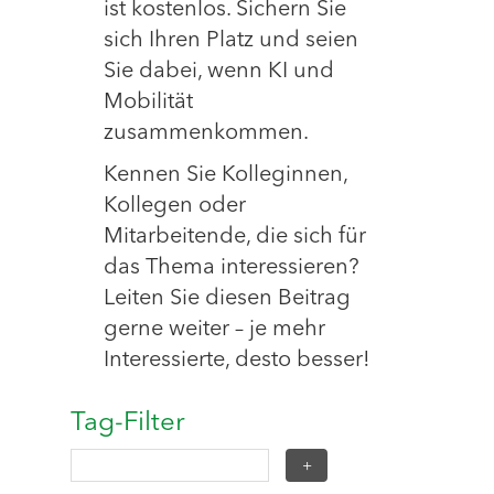
ist kostenlos. Sichern Sie
sich Ihren Platz und seien
Sie dabei, wenn KI und
Mobilität
zusammenkommen.
Kennen Sie Kolleginnen,
Kollegen oder
Mitarbeitende, die sich für
das Thema interessieren?
Leiten Sie diesen Beitrag
gerne weiter – je mehr
Interessierte, desto besser!
Tag-Filter