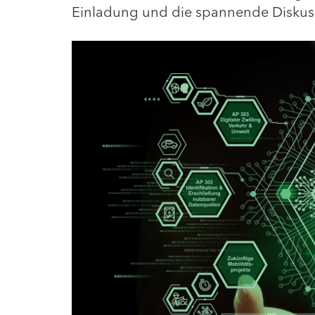
Einladung und die spannende Diskus