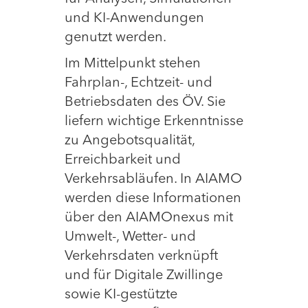
und KI-Anwendungen
genutzt werden.
Im Mittelpunkt stehen
Fahrplan-, Echtzeit- und
Betriebsdaten des ÖV. Sie
liefern wichtige Erkenntnisse
zu Angebotsqualität,
Erreichbarkeit und
Verkehrsabläufen. In AIAMO
werden diese Informationen
über den AIAMOnexus mit
Umwelt-, Wetter- und
Verkehrsdaten verknüpft
und für Digitale Zwillinge
sowie KI-gestützte