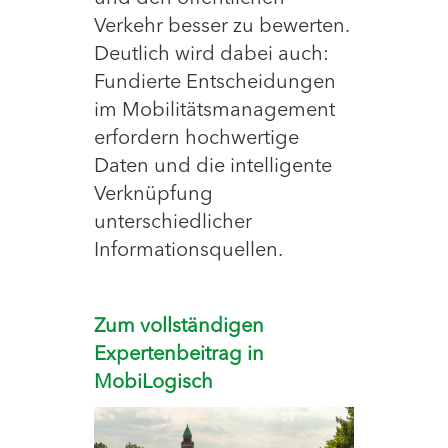
Verkehr besser zu bewerten.
Deutlich wird dabei auch:
Fundierte Entscheidungen
im Mobilitätsmanagement
erfordern hochwertige
Daten und die intelligente
Verknüpfung
unterschiedlicher
Informationsquellen.
Zum vollständigen
Expertenbeitrag in
MobiLogisch