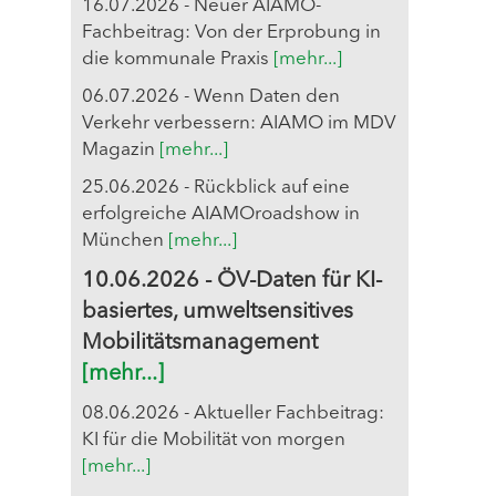
16.07.2026 - Neuer AIAMO-
Fachbeitrag: Von der Erprobung in
die kommunale Praxis
[mehr...]
06.07.2026 - Wenn Daten den
Verkehr verbessern: AIAMO im MDV
Magazin
[mehr...]
25.06.2026 - Rückblick auf eine
erfolgreiche AIAMOroadshow in
München
[mehr...]
10.06.2026 - ÖV-Daten für KI-
basiertes, umweltsensitives
Mobilitätsmanagement
[mehr...]
08.06.2026 - Aktueller Fachbeitrag:
KI für die Mobilität von morgen
[mehr...]