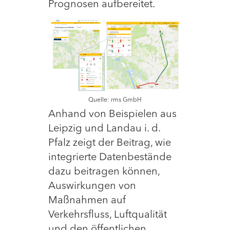
Prognosen aufbereitet.
Quelle: rms GmbH
Anhand von Beispielen aus
Leipzig und Landau i. d.
Pfalz zeigt der Beitrag, wie
integrierte Datenbestände
dazu beitragen können,
Auswirkungen von
Maßnahmen auf
Verkehrsfluss, Luftqualität
und den öffentlichen