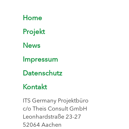
Home
Projekt
News
Impressum
Datenschutz
Kontakt
ITS Germany Projektbüro
c/o Theis Consult GmbH
Leonhardstraße 23-27
52064 Aachen