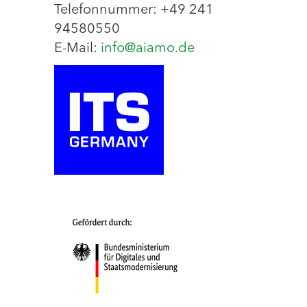
Telefonnummer: +49 241
94580550
E-Mail:
info@aiamo.de