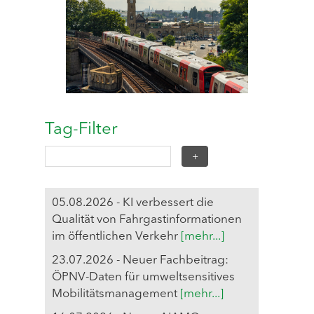
Tag-Filter
05.08.2026 - KI verbessert die
Qualität von Fahrgastinformationen
im öffentlichen Verkehr
[mehr...]
23.07.2026 - Neuer Fachbeitrag:
ÖPNV-Daten für umweltsensitives
Mobilitätsmanagement
[mehr...]